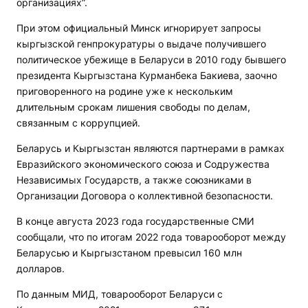
организациях”.
При этом официальный Минск игнорирует запросы
кыргызской генпрокуратуры о выдаче получившего
политическое убежище в Беларуси в 2010 году бывшего
президента Кыргызстана Курманбека Бакиева, заочно
приговоренного на родине уже к нескольким
длительным срокам лишения свободы по делам,
связанным с коррупцией.
Беларусь и Кыргызстан являются партнерами в рамках
Евразийского экономического союза и Содружества
Независимых Государств, а также союзниками в
Организации Договора о коллективной безопасности.
В конце августа 2023 года государственные СМИ
сообщали, что по итогам 2022 года товарооборот между
Беларусью и Кыргызстаном превысил 160 млн
долларов.
По данным МИД, товарооборот Беларуси с