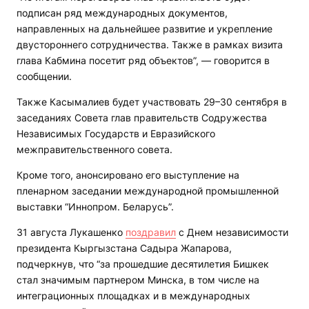
подписан ряд международных документов,
направленных на дальнейшее развитие и укрепление
двустороннего сотрудничества. Также в рамках визита
глава Кабмина посетит ряд объектов”, — говорится в
сообщении.
Также Касымалиев будет участвовать 29–30 сентября в
заседаниях Совета глав правительств Содружества
Независимых Государств и Евразийского
межправительственного совета.
Кроме того, анонсировано его выступление на
пленарном заседании международной промышленной
выставки “Иннопром. Беларусь”.
31 августа Лукашенко
поздравил
с Днем независимости
президента Кыргызстана Садыра Жапарова,
подчеркнув, что “за прошедшие десятилетия Бишкек
стал значимым партнером Минска, в том числе на
интеграционных площадках и в международных