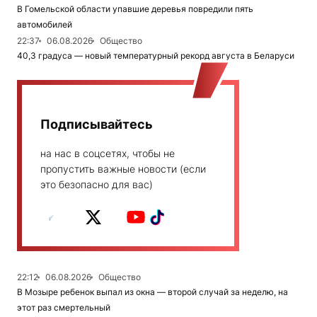
В Гомельской области упавшие деревья повредили пять
автомобилей
22:37
06.08.2026
Общество
40,3 градуса — новый температурный рекорд августа в Беларуси
Подписывайтесь
на нас в соцсетях, чтобы не
пропустить важные новости (если
это безопасно для вас)
22:12
06.08.2026
Общество
В Мозыре ребенок выпал из окна — второй случай за неделю, на
этот раз смертельный