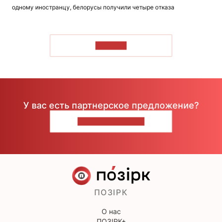
одному иностранцу, белорусы получили четыре отказа
ЧИТАТЬ
У вас есть партнерское предложение?
НАПИШИТЕ НАМ
ПОЗІРК
О нас
ПОЗІРК+