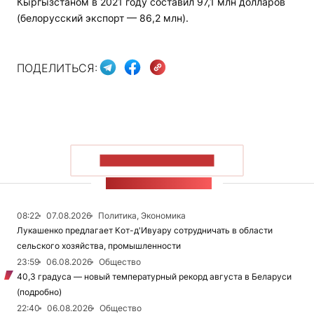
Кыргызстаном в 2021 году составил 97,1 млн долларов
(белорусский экспорт — 86,2 млн).
ПОДЕЛИТЬСЯ:
ПОКАЗАТЬ БОЛЬШЕ
ЛЕНТА НОВОСТЕЙ
08:22
07.08.2026
Политика, Экономика
Лукашенко предлагает Кот-д'Ивуару сотрудничать в области
сельского хозяйства, промышленности
23:59
06.08.2026
Общество
40,3 градуса — новый температурный рекорд августа в Беларуси
(подробно)
22:40
06.08.2026
Общество