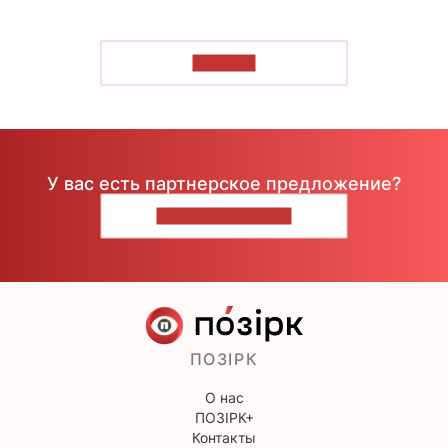
ЧИТАТЬ
У вас есть партнерское предложение?
НАПИШИТЕ НАМ
ПОЗІРК
О нас
ПОЗІРК+
Контакты