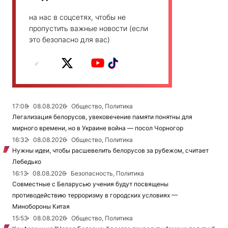
на нас в соцсетях, чтобы не
пропустить важные новости (если
это безопасно для вас)
17:08
08.08.2026
Общество, Политика
Легализация белорусов, увековечение памяти понятны для
мирного времени, но в Украине война — посол Чорногор
16:32
08.08.2026
Общество, Политика
Нужны идеи, чтобы расшевелить белорусов за рубежом, считает
Лебедько
16:13
08.08.2026
Безопасность, Политика
Совместные с Беларусью учения будут посвящены
противодействию терроризму в городских условиях —
Минобороны Китая
15:53
08.08.2026
Общество, Политика