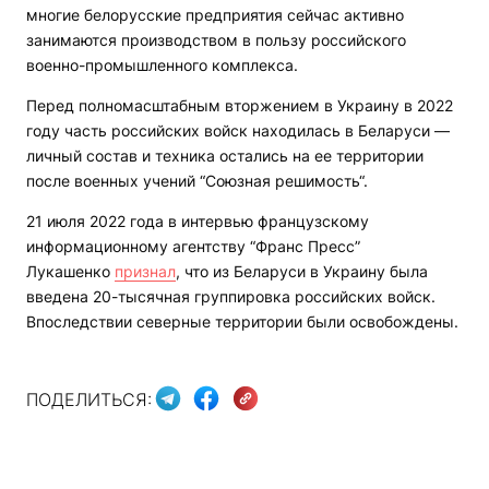
многие белорусские предприятия сейчас активно
занимаются производством в пользу российского
военно-промышленного комплекса.
Перед полномасштабным вторжением в Украину в 2022
году часть российских войск находилась в Беларуси —
личный состав и техника остались на ее территории
после военных учений “Союзная решимость“.
21 июля 2022 года в интервью французскому
информационному агентству “Франс Пресс”
Лукашенко
признал
, что из Беларуси в Украину была
введена 20-тысячная группировка российских войск.
Впоследствии северные территории были освобождены.
ПОДЕЛИТЬСЯ: