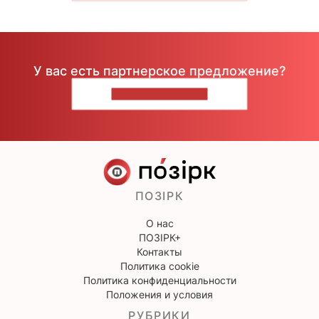
У вас есть партнерское предложение?
НАПИШИТЕ НАМ
ПОЗІРК
О нас
ПОЗІРК+
Контакты
Политика cookie
Политика конфиденциальности
Положения и условия
РУБРИКИ