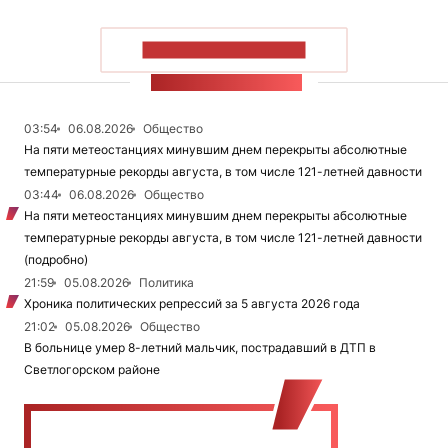
ПОКАЗАТЬ БОЛЬШЕ
ЛЕНТА НОВОСТЕЙ
03:54
06.08.2026
Общество
На пяти метеостанциях минувшим днем перекрыты абсолютные
температурные рекорды августа, в том числе 121-летней давности
03:44
06.08.2026
Общество
На пяти метеостанциях минувшим днем перекрыты абсолютные
температурные рекорды августа, в том числе 121-летней давности
(подробно)
21:59
05.08.2026
Политика
Хроника политических репрессий за 5 августа 2026 года
21:02
05.08.2026
Общество
В больнице умер 8-летний мальчик, пострадавший в ДТП в
Светлогорском районе