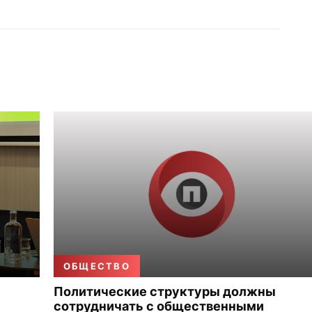
ОБЩЕСТВО
Политические структуры должны
сотрудничать с общественными