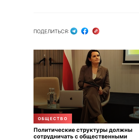
ПОДЕЛИТЬСЯ:
ОБЩЕСТВО
Политические структуры должны
сотрудничать с общественными