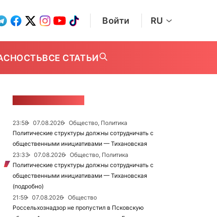
Войти
RU
АСНОСТЬ
ВСЕ СТАТЬИ
ЛЕНТА НОВОСТЕЙ
23:58
07.08.2026
Общество, Политика
Политические структуры должны сотрудничать с
общественными инициативами — Тихановская
23:33
07.08.2026
Общество, Политика
Политические структуры должны сотрудничать с
общественными инициативами — Тихановская
(подробно)
21:59
07.08.2026
Общество
Россельхознадзор не пропустил в Псковскую