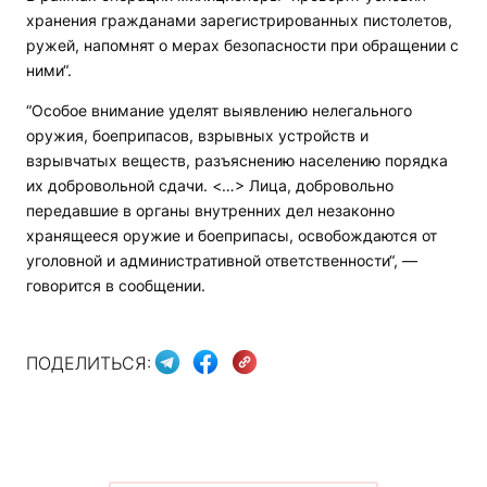
хранения гражданами зарегистрированных пистолетов,
ружей, напомнят о мерах безопасности при обращении с
ними“.
“Особое внимание уделят выявлению нелегального
оружия, боеприпасов, взрывных устройств и
взрывчатых веществ, разъяснению населению порядка
их добровольной сдачи. <…> Лица, добровольно
передавшие в органы внутренних дел незаконно
хранящееся оружие и боеприпасы, освобождаются от
уголовной и административной ответственности“, —
говорится в сообщении.
ПОДЕЛИТЬСЯ: