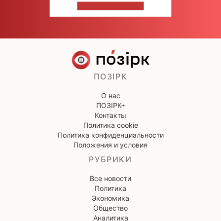
НАПИШИТЕ НАМ
ПОЗІРК
О нас
ПОЗІРК+
Контакты
Политика cookie
Политика конфиденциальности
Положения и условия
РУБРИКИ
Все новости
Политика
Экономика
Общество
Аналитика