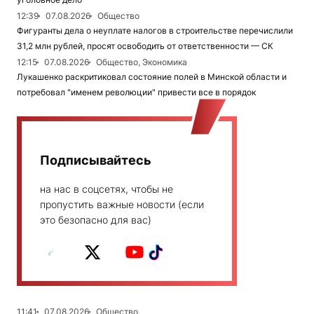
12:39
07.08.2026
Общество
Фигуранты дела о неуплате налогов в строительстве перечислили
31,2 млн рублей, просят освободить от ответственности — СК
12:15
07.08.2026
Общество, Экономика
Лукашенко раскритиковал состояние полей в Минской области и
потребовал "именем революции" привести все в порядок
Подписывайтесь
на нас в соцсетях, чтобы не
пропустить важные новости (если
это безопасно для вас)
11:41
07.08.2026
Общество