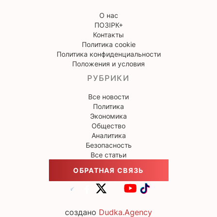
О нас
ПОЗІРК+
Контакты
Политика cookie
Политика конфиденциальности
Положения и условия
РУБРИКИ
Все новости
Политика
Экономика
Общество
Аналитика
Безопасность
Все статьи
ОБРАТНАЯ СВЯЗЬ
создано
Dudka.Agency