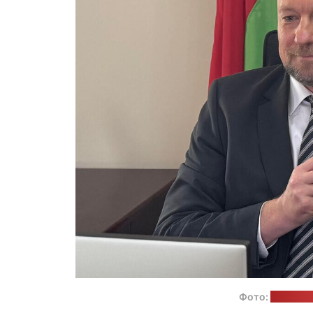
Фото:
сайт по