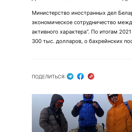
Министерство иностранных дел Белар
экономическое сотрудничество межд
активного характера”. По итогам 202
300 тыс. долларов, о бахрейнских по
ПОДЕЛИТЬСЯ: