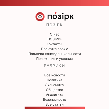
ПОЗІРК
О нас
ПОЗІРК+
Контакты
Политика cookie
Политика конфиденциальности
Положения и условия
РУБРИКИ
Все новости
Политика
Экономика
Общество
Аналитика
Безопасность
Все статьи