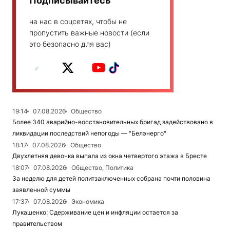
Подписывайтесь
на нас в соцсетях, чтобы не
пропустить важные новости (если
это безопасно для вас)
19:14
07.08.2026
Общество
Более 340 аварийно-восстановительных бригад задействовано в
ликвидации последствий непогоды — "Белэнерго"
18:17
07.08.2026
Общество
Двухлетняя девочка выпала из окна четвертого этажа в Бресте
18:07
07.08.2026
Общество, Политика
За неделю для детей политзаключенных собрана почти половина
заявленной суммы
17:37
07.08.2026
Экономика
Лукашенко: Сдерживание цен и инфляции остается за
правительством