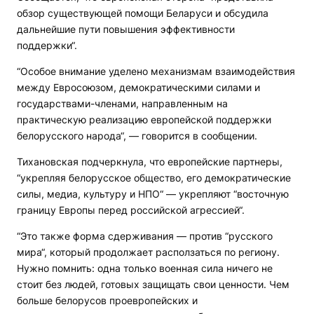
обзор существующей помощи Беларуси и обсудила
дальнейшие пути повышения эффективности
поддержки“.
“Особое внимание уделено механизмам взаимодействия
между Евросоюзом, демократическими силами и
государствами-членами, направленным на
практическую реализацию европейской поддержки
белорусского народа“, — говорится в сообщении.
Тихановская подчеркнула, что европейские партнеры,
“укрепляя белорусское общество, его демократические
силы, медиа, культуру и НПО“ — укрепляют “восточную
границу Европы перед российской агрессией“.
“Это также форма сдерживания — против “русского
мира“, который продолжает расползаться по региону.
Нужно помнить: одна только военная сила ничего не
стоит без людей, готовых защищать свои ценности. Чем
больше белорусов проевропейских и