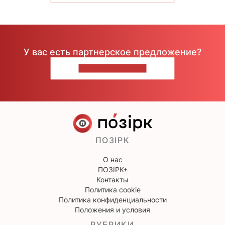
У вас есть партнерское предложение?
НАПИШИТЕ НАМ
ПОЗІРК
О нас
ПОЗІРК+
Контакты
Политика cookie
Политика конфиденциальности
Положения и условия
РУБРИКИ