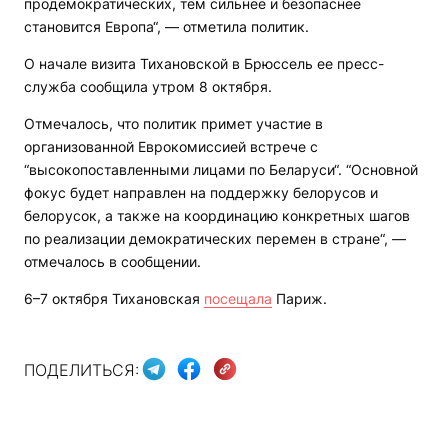
продемократических, тем сильнее и безопаснее
становится Европа“, — отметила политик.
О начале визита Тихановской в Брюссель ее пресс-
служба сообщила утром 8 октября.
Отмечалось, что политик примет участие в
организованной Еврокомиссией встрече с
“высокопоставленными лицами по Беларуси“. “Основной
фокус будет направлен на поддержку белорусов и
белорусок, а также на координацию конкретных шагов
по реализации демократических перемен в стране“, —
отмечалось в сообщении.
6–7 октября Тихановская
посещала
Париж.
ПОДЕЛИТЬСЯ: