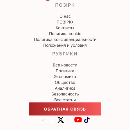
ПОЗІРК
О нас
ПОЗІРК+
Контакты
Политика cookie
Политика конфиденциальности
Положения и условия
РУБРИКИ
Все новости
Политика
Экономика
Общество
Аналитика
Безопасность
Все статьи
ОБРАТНАЯ СВЯЗЬ