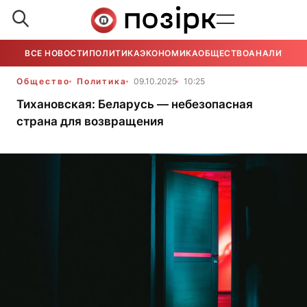
ВСЕ НОВОСТИ
ПОЛИТИКА
ЭКОНОМИКА
ОБЩЕСТВО
АНАЛИТИКА
Общество
Политика
09.10.2025
10:25
Тихановская: Беларусь — небезопасная
страна для возвращения