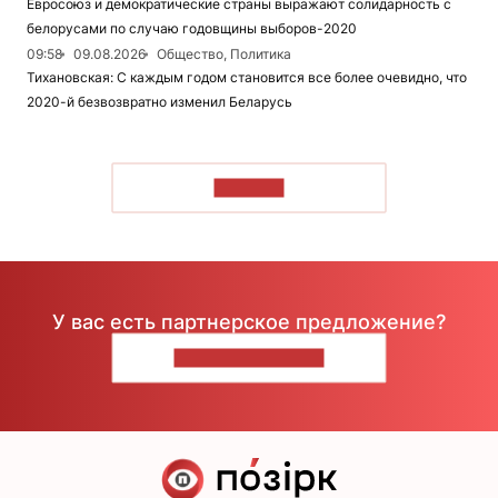
Евросоюз и демократические страны выражают солидарность с
белорусами по случаю годовщины выборов-2020
09:58
09.08.2026
Общество, Политика
Тихановская: С каждым годом становится все более очевидно, что
2020-й безвозвратно изменил Беларусь
ЧИТАТЬ
У вас есть партнерское предложение?
НАПИШИТЕ НАМ