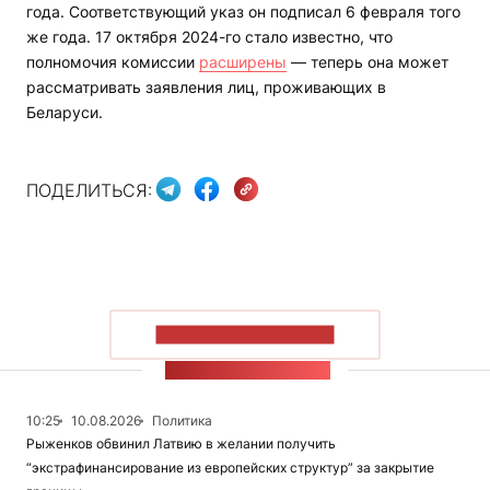
года. Соответствующий указ он подписал 6 февраля того
же года. 17 октября 2024-го стало известно, что
полномочия комиссии
расширены
— теперь она может
рассматривать заявления лиц, проживающих в
Беларуси.
ПОДЕЛИТЬСЯ:
ПОКАЗАТЬ БОЛЬШЕ
ЛЕНТА НОВОСТЕЙ
10:25
10.08.2026
Политика
Рыженков обвинил Латвию в желании получить
“экстрафинансирование из европейских структур” за закрытие