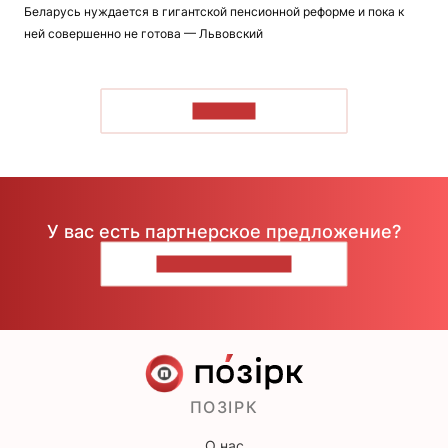
Беларусь нуждается в гигантской пенсионной реформе и пока к
ней совершенно не готова — Львовский
ЧИТАТЬ
У вас есть партнерское предложение?
НАПИШИТЕ НАМ
ПОЗІРК
О нас