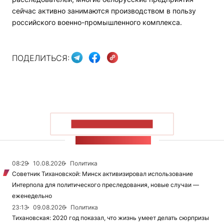
сейчас активно занимаются производством в пользу
российского военно-промышленного комплекса.
ПОДЕЛИТЬСЯ:
ПОКАЗАТЬ БОЛЬШЕ
ЛЕНТА НОВОСТЕЙ
08:29
10.08.2026
Политика
Советник Тихановской: Минск активизировал использование
Интерпола для политического преследования, новые случаи —
еженедельно
23:13
09.08.2026
Политика
Тихановская: 2020 год показал, что жизнь умеет делать сюрпризы