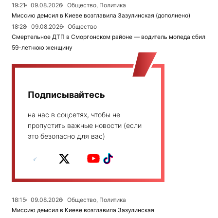
19:21
09.08.2026
Общество, Политика
Миссию демсил в Киеве возглавила Зазулинская (дополнено)
18:28
09.08.2026
Общество
Смертельное ДТП в Сморгонском районе — водитель мопеда сбил
59-летнюю женщину
Подписывайтесь
на нас в соцсетях, чтобы не
пропустить важные новости (если
это безопасно для вас)
18:15
09.08.2026
Общество, Политика
Миссию демсил в Киеве возглавила Зазулинская