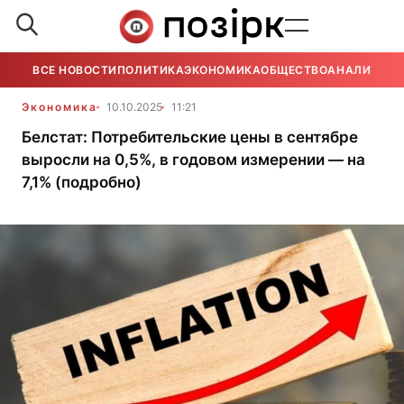
ВСЕ НОВОСТИ
ПОЛИТИКА
ЭКОНОМИКА
ОБЩЕСТВО
АНАЛИТИКА
Экономика
10.10.2025
11:21
Белстат: Потребительские цены в сентябре
выросли на 0,5%, в годовом измерении — на
7,1% (подробно)