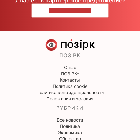
У вас есть партнерское предложение?
НАПИШИТЕ НАМ
ПОЗІРК
О нас
ПОЗІРК+
Контакты
Политика cookie
Политика конфиденциальности
Положения и условия
РУБРИКИ
Все новости
Политика
Экономика
Общество