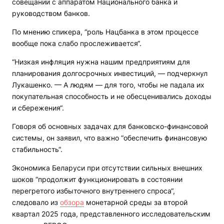
совещании с аппаратом Национального банка и
руководством банков.
По мнению спикера, “роль Нацбанка в этом процессе
вообще пока слабо прослеживается“.
“Низкая инфляция нужна нашим предприятиям для
планирования долгосрочных инвестиций, — подчеркнул
Лукашенко. — А людям — для того, чтобы не падала их
покупательная способность и не обесценивались доходы
и сбережения“.
Говоря об основных задачах для банковско-финансовой
системы, он заявил, что важно “обеспечить финансовую
стабильность“.
Экономика Беларуси при отсутствии сильных внешних
шоков “продолжит функционировать в состоянии
перегретого избыточного внутреннего спроса“,
следовало из
обзора
монетарной среды за второй
квартал 2025 года, представленного исследовательским