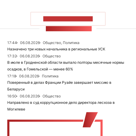
ПОКАЗАТЬ БОЛЬШЕ
ЛЕНТА НОВОСТЕЙ
17:44
06.08.2026
Общество, Политика
Назначено три новых начальника в региональные УСК
17:32
06.08.2026
Общество
В июле в Гродненской области выпало полторы месячные нормы
осадков, в Гомельской — менее 60%
17:18
06.08.2026
Политика
Поверенный в делах Франции Руайе завершает миссию в
Беларуси
16:50
06.08.2026
Общество
Направлено в суд коррупционное дело директора лесхоза в
Могилеве