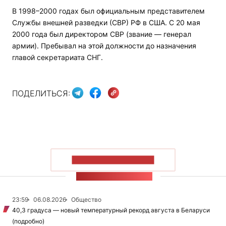
В 1998–2000 годах был официальным представителем
Службы внешней разведки (СВР) РФ в США. С 20 мая
2000 года был директором СВР (звание — генерал
армии). Пребывал на этой должности до назначения
главой секретариата СНГ.
ПОДЕЛИТЬСЯ:
ПОКАЗАТЬ БОЛЬШЕ
ЛЕНТА НОВОСТЕЙ
23:59
06.08.2026
Общество
40,3 градуса — новый температурный рекорд августа в Беларуси
(подробно)