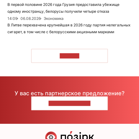
В первой половине 2026 года Грузия предоставила убежище
одному иностранцу, белорусы получили четыре отказа
14:09
06.08.2026
Экономика
В Литве перехвачена крупнейшая в 2026 году партия нелегальных
сигарет, в том числе с белорусскими акцизными марками
ЧИТАТЬ
У вас есть партнерское предложение?
НАПИШИТЕ НАМ