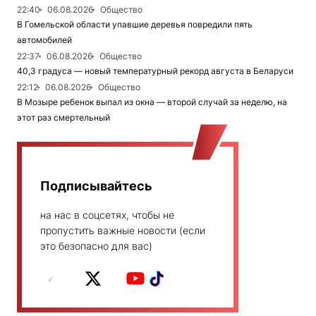
22:40
06.08.2026
Общество
В Гомельской области упавшие деревья повредили пять
автомобилей
22:37
06.08.2026
Общество
40,3 градуса — новый температурный рекорд августа в Беларуси
22:12
06.08.2026
Общество
В Мозыре ребенок выпал из окна — второй случай за неделю, на
этот раз смертельный
Подписывайтесь
на нас в соцсетях, чтобы не
пропустить важные новости (если
это безопасно для вас)