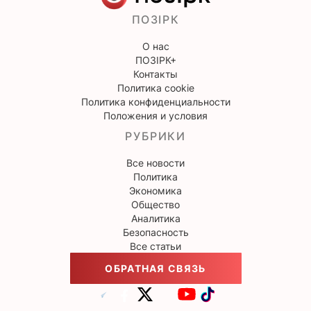
ПОЗІРК
О нас
ПОЗІРК+
Контакты
Политика cookie
Политика конфиденциальности
Положения и условия
РУБРИКИ
Все новости
Политика
Экономика
Общество
Аналитика
Безопасность
Все статьи
ОБРАТНАЯ СВЯЗЬ