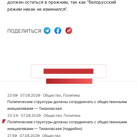
должен остаться в прежним, так как “белорусский
режим никак не изменился“.
ПОДЕЛИТЬСЯ:
ПОКАЗАТЬ БОЛЬШЕ
ЛЕНТА НОВОСТЕЙ
23:58
07.08.2026
Общество, Политика
Политические структуры должны сотрудничать с общественными
инициативами — Тихановская
23:33
07.08.2026
Общество, Политика
Политические структуры должны сотрудничать с общественными
инициативами — Тихановская (подробно)
21:59
07.08.2026
Общество