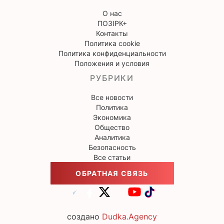
О нас
ПОЗІРК+
Контакты
Политика cookie
Политика конфиденциальности
Положения и условия
РУБРИКИ
Все новости
Политика
Экономика
Общество
Аналитика
Безопасность
Все статьи
ОБРАТНАЯ СВЯЗЬ
создано
Dudka.Agency