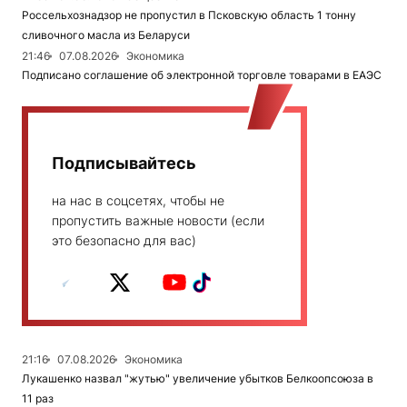
Россельхознадзор не пропустил в Псковскую область 1 тонну
сливочного масла из Беларуси
21:46
07.08.2026
Экономика
Подписано соглашение об электронной торговле товарами в ЕАЭС
Подписывайтесь
на нас в соцсетях, чтобы не
пропустить важные новости (если
это безопасно для вас)
21:16
07.08.2026
Экономика
Лукашенко назвал "жутью" увеличение убытков Белкоопсоюза в
11 раз