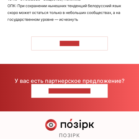
ОПК: При сохранении нынешних тенденций белорусский язык
скоро может остаться только в небольших сообществах, а на
государственном уровне — исчезнуть
ЧИТАТЬ
У вас есть партнерское предложение?
НАПИШИТЕ НАМ
ПОЗІРК