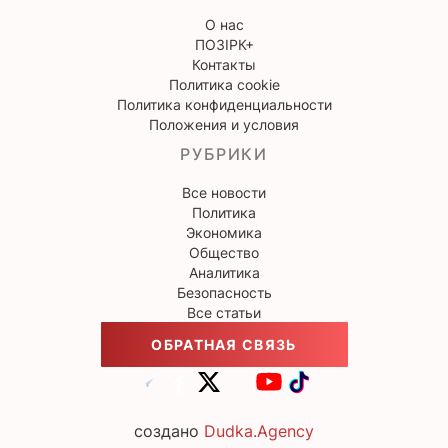
О нас
ПОЗІРК+
Контакты
Политика cookie
Политика конфиденциальности
Положения и условия
РУБРИКИ
Все новости
Политика
Экономика
Общество
Аналитика
Безопасность
Все статьи
ОБРАТНАЯ СВЯЗЬ
создано
Dudka.Agency