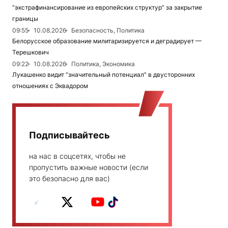
“экстрафинансирование из европейских структур” за закрытие
границы
09:55
10.08.2026
Безопасность, Политика
Белорусское образование милитаризируется и деградирует —
Терешкович
09:22
10.08.2026
Политика, Экономика
Лукашенко видит “значительный потенциал” в двусторонних
отношениях с Эквадором
Подписывайтесь
на нас в соцсетях, чтобы не
пропустить важные новости (если
это безопасно для вас)