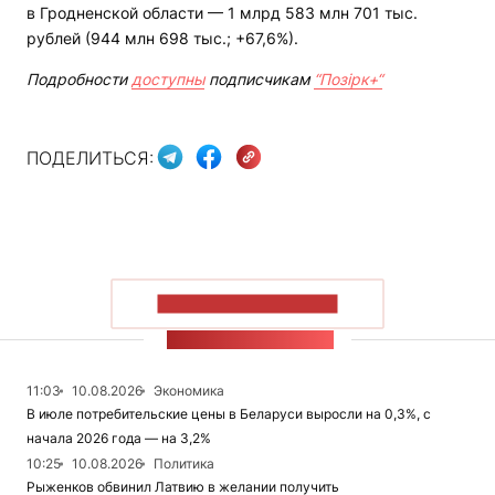
в Гродненской области — 1 млрд 583 млн 701 тыс.
рублей (944 млн 698 тыс.; +67,6%).
Подробности
доступны
подписчикам
“Позірк+“
ПОДЕЛИТЬСЯ:
ПОКАЗАТЬ БОЛЬШЕ
ЛЕНТА НОВОСТЕЙ
11:03
10.08.2026
Экономика
В июле потребительские цены в Беларуси выросли на 0,3%, с
начала 2026 года — на 3,2%
10:25
10.08.2026
Политика
Рыженков обвинил Латвию в желании получить