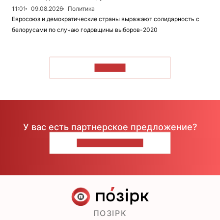
11:01
09.08.2026
Политика
Евросоюз и демократические страны выражают солидарность с
белорусами по случаю годовщины выборов-2020
ЧИТАТЬ
У вас есть партнерское предложение?
НАПИШИТЕ НАМ
ПОЗІРК