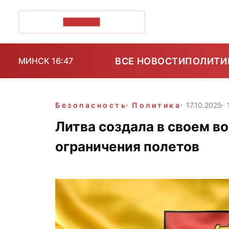
ПОЗІРК+
ВСЕ НОВОСТИ
ПОЛИТИ
МИНСК 16:47
Безопасность
Политика
17.10.2025
Литва создала в своем в
ограничения полетов