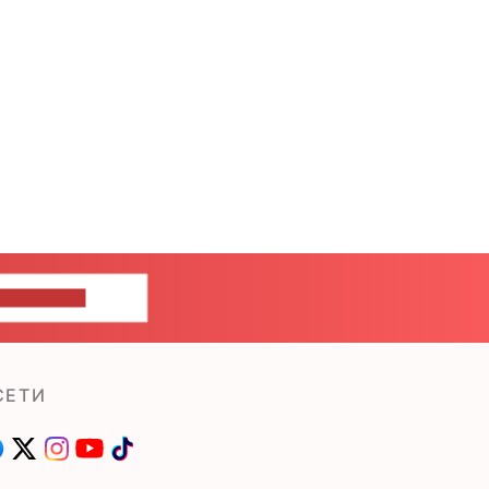
ШИТЕ НАМ
СЕТИ