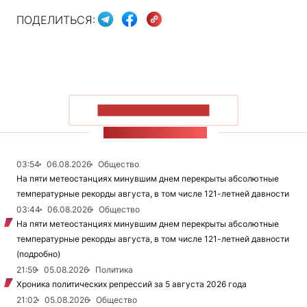
ПОДЕЛИТЬСЯ:
ПОКАЗАТЬ БОЛЬШЕ
ЛЕНТА НОВОСТЕЙ
03:54
06.08.2026
Общество
На пяти метеостанциях минувшим днем перекрыты абсолютные
температурные рекорды августа, в том числе 121-летней давности
03:44
06.08.2026
Общество
На пяти метеостанциях минувшим днем перекрыты абсолютные
температурные рекорды августа, в том числе 121-летней давности
(подробно)
21:59
05.08.2026
Политика
Хроника политических репрессий за 5 августа 2026 года
21:02
05.08.2026
Общество