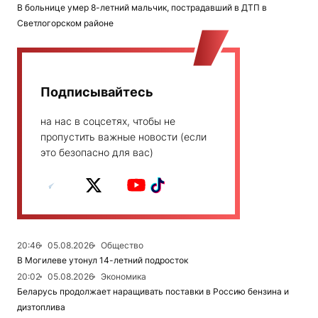
В больнице умер 8-летний мальчик, пострадавший в ДТП в
Светлогорском районе
Подписывайтесь
на нас в соцсетях, чтобы не
пропустить важные новости (если
это безопасно для вас)
20:46
05.08.2026
Общество
В Могилеве утонул 14-летний подросток
20:02
05.08.2026
Экономика
Беларусь продолжает наращивать поставки в Россию бензина и
дизтоплива