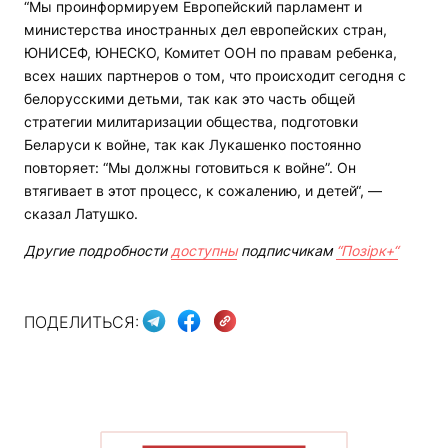
“Мы проинформируем Европейский парламент и
министерства иностранных дел европейских стран,
ЮНИСЕФ, ЮНЕСКО, Комитет ООН по правам ребенка,
всех наших партнеров о том, что происходит сегодня с
белорусскими детьми, так как это часть общей
стратегии милитаризации общества, подготовки
Беларуси к войне, так как Лукашенко постоянно
повторяет: “Мы должны готовиться к войне”. Он
втягивает в этот процесс, к сожалению, и детей“, —
сказал Латушко.
Другие подробности
доступны
подписчикам
“Позірк+“
ПОДЕЛИТЬСЯ: