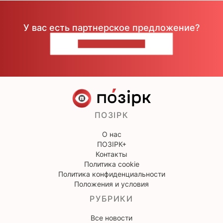
У вас есть партнерское предложение?
НАПИШИТЕ НАМ
ПОЗІРК
О нас
ПОЗІРК+
Контакты
Политика cookie
Политика конфиденциальности
Положения и условия
РУБРИКИ
Все новости