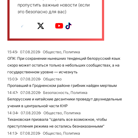
пропустить важные новости (если
это безопасно для вас)
15:45
07.08.2026
Общество, Политика
ОПК: При сохранении нынешних тенденций белорусский язык
скоро может остаться только в небольших сообществах, а на
государственном уровне — исчезнуть
15:03
07.08.2026
Общество
Пропавший в Гродненском районе грибник найден мертвым
14:47
07.08.2026
Безопасность, Политика
Белорусские и китайские десантники проведут двухнедельные
учения в центральной части КНР
14:34
07.08.2026
Общество, Политика
Тихановская призвала "сделать все возможное, чтобы
преступления режима не остались безнаказанными"
14:13
07.08.2026
Общество, Политика