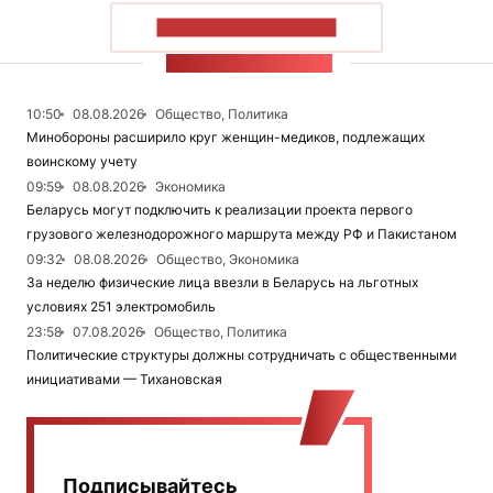
ПОКАЗАТЬ БОЛЬШЕ
ЛЕНТА НОВОСТЕЙ
10:50
08.08.2026
Общество, Политика
Минобороны расширило круг женщин-медиков, подлежащих
воинскому учету
09:59
08.08.2026
Экономика
Беларусь могут подключить к реализации проекта первого
грузового железнодорожного маршрута между РФ и Пакистаном
09:32
08.08.2026
Общество, Экономика
За неделю физические лица ввезли в Беларусь на льготных
условиях 251 электромобиль
23:58
07.08.2026
Общество, Политика
Политические структуры должны сотрудничать с общественными
инициативами — Тихановская
Подписывайтесь