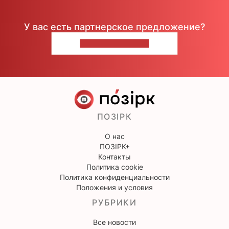
У вас есть партнерское предложение?
НАПИШИТЕ НАМ
ПОЗІРК
О нас
ПОЗІРК+
Контакты
Политика cookie
Политика конфиденциальности
Положения и условия
РУБРИКИ
Все новости