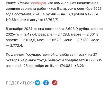
Ранее
“Позірк“
сообщал
, что номинальная начисленная
средняя зарплата работников Беларуси в сентябре 2025
года составила 2.746,4 рубля — на 16,3 рубля меньше
(-0,6%), чем в августе (2.762,7).
В декабре 2024-го она составляла 2.693,9 рубля, январе
2025-го — 2.427,4, феврале — 2.428,1, марте — 2.601,8,
апреле — 2.613,5, мае — 2.652,3, июне — 2.717,8, июле
— 2.772,4.
По данным Государственной службы занятости, на 27
октября на рынке труда Беларуси предлагается 179.635
вакансий (26 сентября их было 174.084; +3,2%).
ПОДЕЛИТЬСЯ: