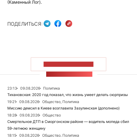
(Каменный Лог).
ПОДЕЛИТЬСЯ:
ПОКАЗАТЬ БОЛЬШЕ
ЛЕНТА НОВОСТЕЙ
23:13
09.08.2026
Политика
Тихановская: 2020 год показал, что жизнь умеет делать сюрпризы
19:21
09.08.2026
Общество, Политика
Миссию демсил в Киеве возглавила Зазулинская (дополнено)
18:28
09.08.2026
Общество
Смертельное ДТП в Сморгонском районе — водитель мопеда сбил
59-летнюю женщину
18:15
09.08.2026
Общество, Политика