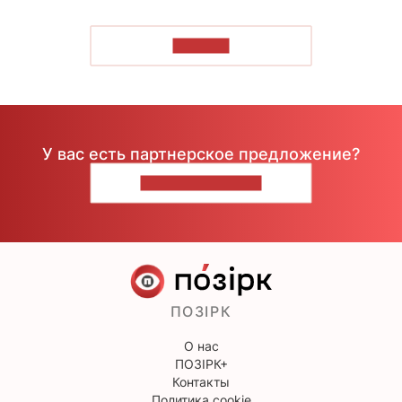
ЧИТАТЬ
У вас есть партнерское предложение?
НАПИШИТЕ НАМ
ПОЗІРК
О нас
ПОЗІРК+
Контакты
Политика cookie