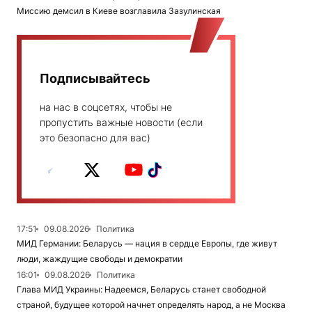
Миссию демсил в Киеве возглавила Зазулинская
Подписывайтесь
на нас в соцсетях, чтобы не
пропустить важные новости (если
это безопасно для вас)
17:51
09.08.2026
Политика
МИД Германии: Беларусь — нация в сердце Европы, где живут
люди, жаждущие свободы и демократии
16:01
09.08.2026
Политика
Глава МИД Украины: Надеемся, Беларусь станет свободной
страной, будущее которой начнет определять народ, а не Москва