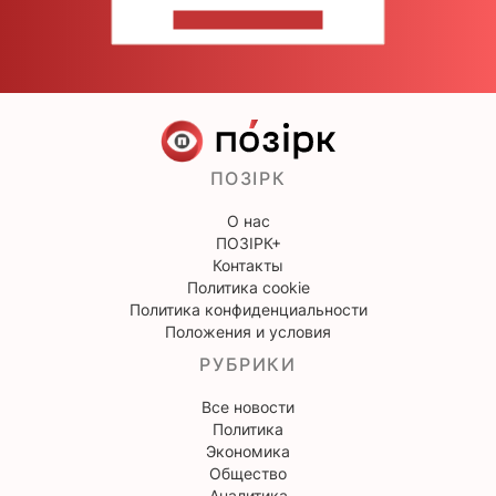
НАПИШИТЕ НАМ
ПОЗІРК
О нас
ПОЗІРК+
Контакты
Политика cookie
Политика конфиденциальности
Положения и условия
РУБРИКИ
Все новости
Политика
Экономика
Общество
Аналитика