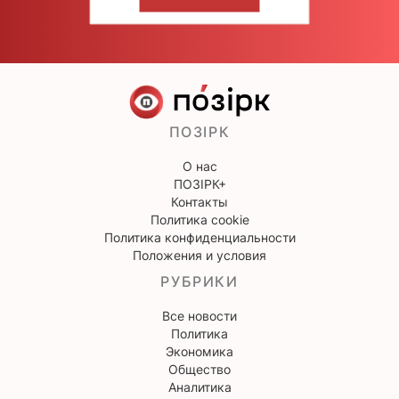
НАПИШИТЕ НАМ
ПОЗІРК
О нас
ПОЗІРК+
Контакты
Политика cookie
Политика конфиденциальности
Положения и условия
РУБРИКИ
Все новости
Политика
Экономика
Общество
Аналитика