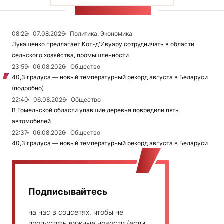
ЛЕНТА НОВОСТЕЙ
08:22
07.08.2026
Политика, Экономика
Лукашенко предлагает Кот-д'Ивуару сотрудничать в области
сельского хозяйства, промышленности
23:59
06.08.2026
Общество
40,3 градуса — новый температурный рекорд августа в Беларуси
(подробно)
22:40
06.08.2026
Общество
В Гомельской области упавшие деревья повредили пять
автомобилей
22:37
06.08.2026
Общество
40,3 градуса — новый температурный рекорд августа в Беларуси
Подписывайтесь
на нас в соцсетях, чтобы не
пропустить важные новости (если