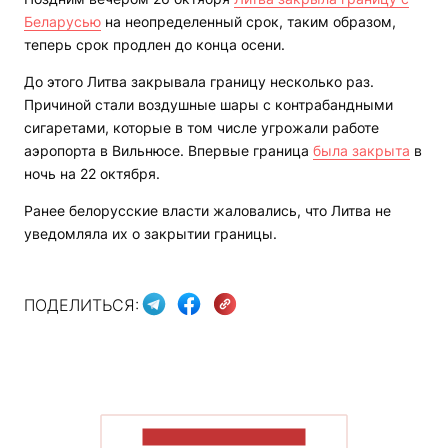
Беларусью
на неопределенный срок, таким образом,
теперь срок продлен до конца осени.
До этого Литва закрывала границу несколько раз.
Причиной стали воздушные шары с контрабандными
сигаретами, которые в том числе угрожали работе
аэропорта в Вильнюсе. Впервые граница
была закрыта
в
ночь на 22 октября.
Ранее белорусские власти жаловались, что Литва не
уведомляла их о закрытии границы.
ПОДЕЛИТЬСЯ:
ПОКАЗАТЬ БОЛЬШЕ