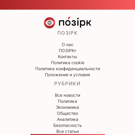
ПОЗІРК
О нас
ПОЗІРК+
Контакты
Политика cookie
Политика конфиденциальности
Положения и условия
РУБРИКИ
Все новости
Политика
Экономика
Общество
Аналитика
Безопасность
Все статьи