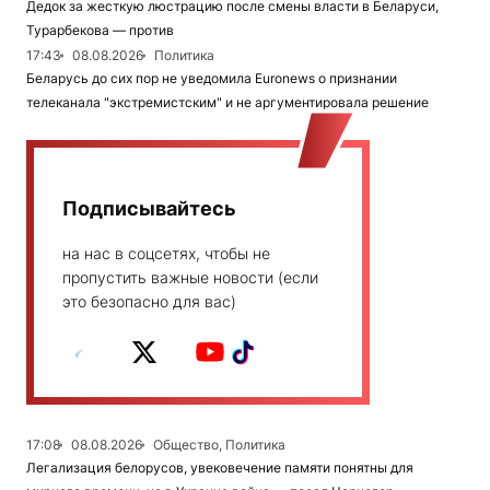
Дедок за жесткую люстрацию после смены власти в Беларуси,
Турарбекова — против
17:43
08.08.2026
Политика
Беларусь до сих пор не уведомила Euronews о признании
телеканала "экстремистским" и не аргументировала решение
Подписывайтесь
на нас в соцсетях, чтобы не
пропустить важные новости (если
это безопасно для вас)
17:08
08.08.2026
Общество, Политика
Легализация белорусов, увековечение памяти понятны для