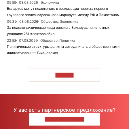
09:59
08.08.2026
Экономика
Беларусь могут подключить к реализации проекта первого
грузового железнодорожного маршрута между РФ и Пакистаном
09:32
08.08.2026
Общество, Экономика
За неделю физические лица ввезли в Беларусь на льготных
условиях 251 электромобиль
23:58
07.08.2026
Общество, Политика
Политические структуры должны сотрудничать с общественными
инициативами — Тихановская
ЧИТАТЬ
У вас есть партнерское предложение?
НАПИШИТЕ НАМ