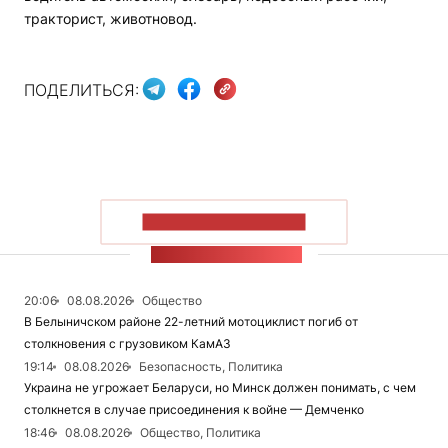
тракторист, животновод.
ПОДЕЛИТЬСЯ:
ПОКАЗАТЬ БОЛЬШЕ
ЛЕНТА НОВОСТЕЙ
20:06
08.08.2026
Общество
В Белыничском районе 22-летний мотоциклист погиб от
столкновения с грузовиком КамАЗ
19:14
08.08.2026
Безопасность, Политика
Украина не угрожает Беларуси, но Минск должен понимать, с чем
столкнется в случае присоединения к войне — Демченко
18:46
08.08.2026
Общество, Политика