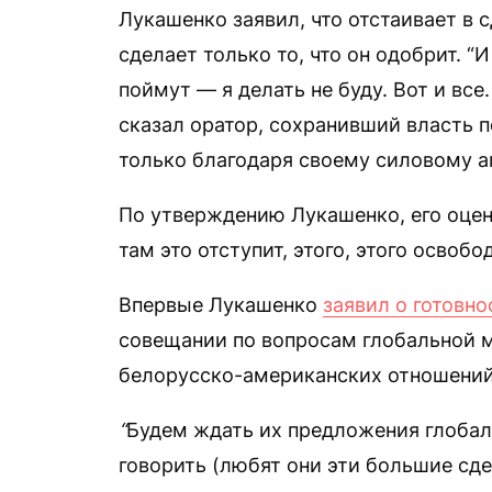
Лукашенко заявил, что отстаивает в 
сделает только то, что он одобрит. “И
поймут — я делать не буду. Вот и все
сказал оратор, сохранивший власть 
только благодаря своему силовому а
По утверждению Лукашенко, его оцен
там это отступит, этого, этого освобо
Впервые Лукашенко
заявил о готовно
совещании по вопросам глобальной 
белорусско-американских отношений
“
Будем ждать их предложения глобал
говорить (любят они эти большие сде