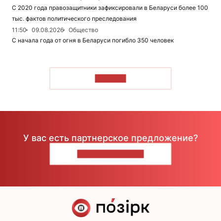
С 2020 года правозащитники зафиксировали в Беларуси более 100
тыс. фактов политического преследования
11:50
09.08.2026
Общество
С начала года от огня в Беларуси погибло 350 человек
ЧИТАТЬ
У вас есть партнерское предложение?
НАПИШИТЕ НАМ