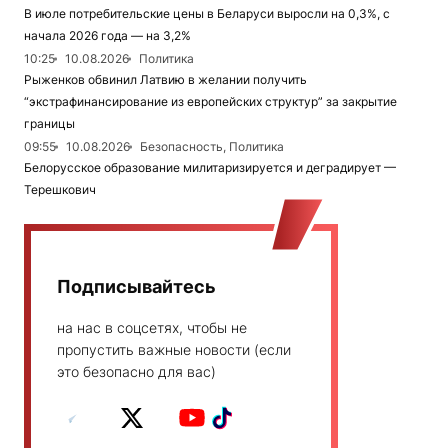
В июле потребительские цены в Беларуси выросли на 0,3%, с
начала 2026 года — на 3,2%
10:25
10.08.2026
Политика
Рыженков обвинил Латвию в желании получить
“экстрафинансирование из европейских структур” за закрытие
границы
09:55
10.08.2026
Безопасность, Политика
Белорусское образование милитаризируется и деградирует —
Терешкович
Подписывайтесь
на нас в соцсетях, чтобы не
пропустить важные новости (если
это безопасно для вас)