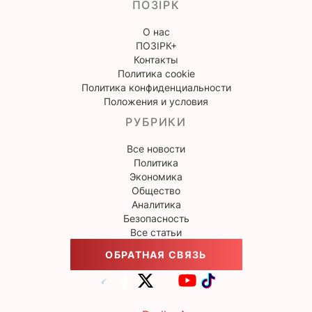
ПОЗІРК
О нас
ПОЗІРК+
Контакты
Политика cookie
Политика конфиденциальности
Положения и условия
РУБРИКИ
Все новости
Политика
Экономика
Общество
Аналитика
Безопасность
Все статьи
ОБРАТНАЯ СВЯЗЬ