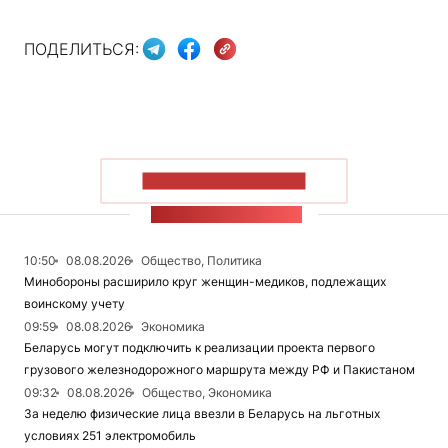
ПОДЕЛИТЬСЯ:
ПОКАЗАТЬ БОЛЬШЕ
ЛЕНТА НОВОСТЕЙ
10:50
08.08.2026
Общество, Политика
Минобороны расширило круг женщин-медиков, подлежащих
воинскому учету
09:59
08.08.2026
Экономика
Беларусь могут подключить к реализации проекта первого
грузового железнодорожного маршрута между РФ и Пакистаном
09:32
08.08.2026
Общество, Экономика
За неделю физические лица ввезли в Беларусь на льготных
условиях 251 электромобиль