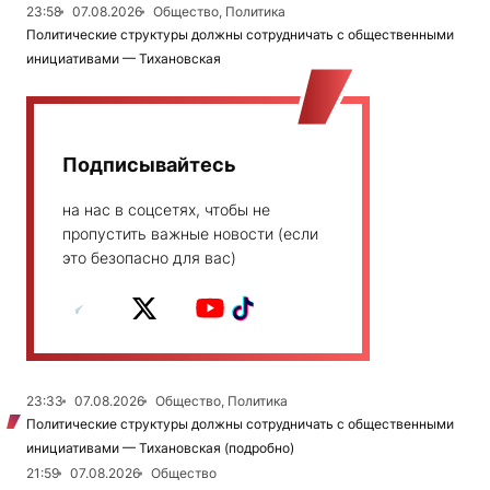
23:58
07.08.2026
Общество, Политика
Политические структуры должны сотрудничать с общественными
инициативами — Тихановская
Подписывайтесь
на нас в соцсетях, чтобы не
пропустить важные новости (если
это безопасно для вас)
23:33
07.08.2026
Общество, Политика
Политические структуры должны сотрудничать с общественными
инициативами — Тихановская (подробно)
21:59
07.08.2026
Общество