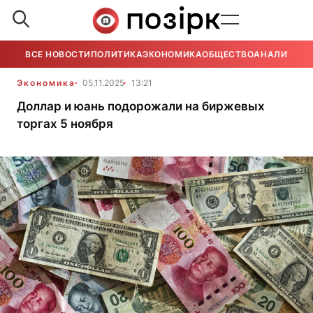
ВСЕ НОВОСТИ
ПОЛИТИКА
ЭКОНОМИКА
ОБЩЕСТВО
АНАЛИТИКА
Экономика
05.11.2025
13:21
Доллар и юань подорожали на биржевых
торгах 5 ноября