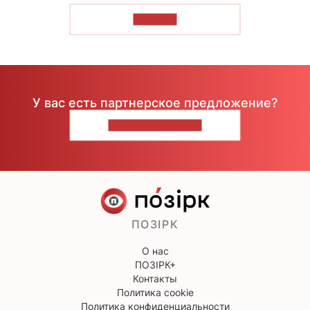
ЧИТАТЬ
У вас есть партнерское предложение?
НАПИШИТЕ НАМ
ПОЗІРК
О нас
ПОЗІРК+
Контакты
Политика cookie
Политика конфиденциальности