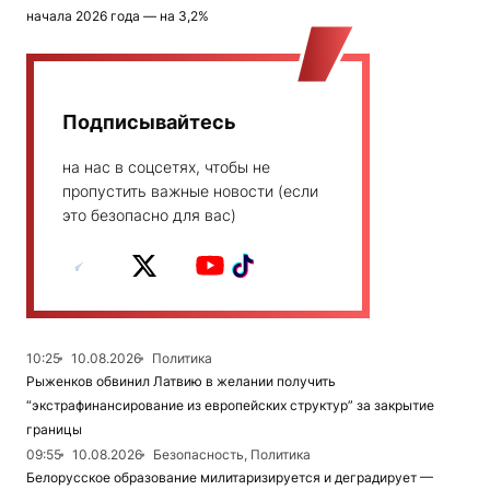
начала 2026 года — на 3,2%
Подписывайтесь
на нас в соцсетях, чтобы не
пропустить важные новости (если
это безопасно для вас)
10:25
10.08.2026
Политика
Рыженков обвинил Латвию в желании получить
“экстрафинансирование из европейских структур” за закрытие
границы
09:55
10.08.2026
Безопасность, Политика
Белорусское образование милитаризируется и деградирует —