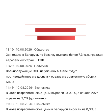
ПОКАЗАТЬ БОЛЬШЕ
ЛЕНТА НОВОСТЕЙ
13:16
10.08.2026
Общество
За неделю в Беларусь по безвизу въехало более 7,3 тыс. граждан
европейских стран — ГПК
12:28
10.08.2026
Политика
Военнослужащие ССО на учениях в Китае будут
противодействовать дронам и осваивать совместную сборку
БПЛА
11:43
10.08.2026
Экономика
В июле потребительские цены выросли на 0,3%, с начала 2026
года — на 3,2% (дополнено)
11:03
10.08.2026
Экономика
В июле потребительские цены в Беларуси выросли на 0,3%, с