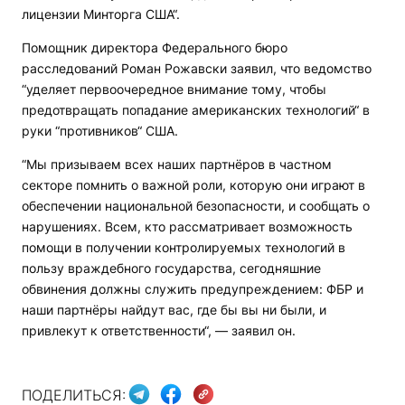
лицензии Минторга США“.
Помощник директора Федерального бюро
расследований Роман Рожавски заявил, что ведомство
“уделяет первоочередное внимание тому, чтобы
предотвращать попадание американских технологий“ в
руки “противников“ США.
“Мы призываем всех наших партнёров в частном
секторе помнить о важной роли, которую они играют в
обеспечении национальной безопасности, и сообщать о
нарушениях. Всем, кто рассматривает возможность
помощи в получении контролируемых технологий в
пользу враждебного государства, сегодняшние
обвинения должны служить предупреждением: ФБР и
наши партнёры найдут вас, где бы вы ни были, и
привлекут к ответственности“, — заявил он.
ПОДЕЛИТЬСЯ: