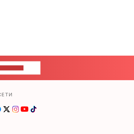
ШИТЕ НАМ
СЕТИ