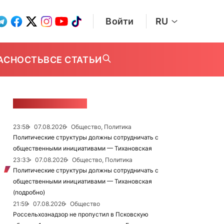
Войти
RU
АСНОСТЬ
ВСЕ СТАТЬИ
ЛЕНТА НОВОСТЕЙ
23:58
07.08.2026
Общество, Политика
Политические структуры должны сотрудничать с
общественными инициативами — Тихановская
23:33
07.08.2026
Общество, Политика
Политические структуры должны сотрудничать с
общественными инициативами — Тихановская
(подробно)
21:59
07.08.2026
Общество
Россельхознадзор не пропустил в Псковскую