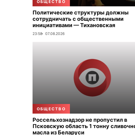
ОБЩЕСТВО
Политические структуры должны
сотрудничать с общественными
инициативами — Тихановская
23:58
07.08.2026
ОБЩЕСТВО
Россельхознадзор не пропустил в
Псковскую область 1 тонну сливочн
масла из Беларуси