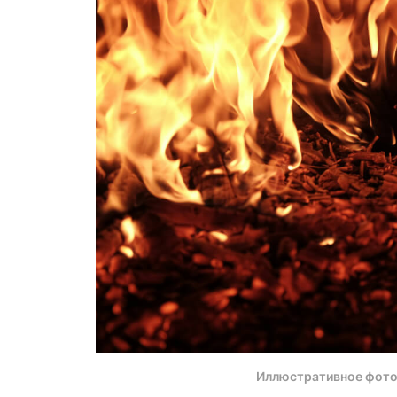
Иллюстративное фото