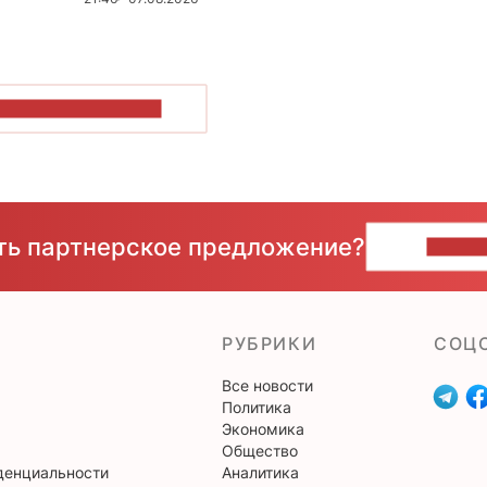
ОКАЗАТЬ БОЛЬШЕ
сть партнерское предложение?
НАПИ
РУБРИКИ
CОЦ
Все новости
Политика
Экономика
Общество
денциальности
Аналитика