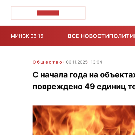
ПОЗІРК+
ВСЕ НОВОСТИ
ПОЛИТИ
МИНСК 06:15
Общество
06.11.2025
13:04
С начала года на объект
повреждено 49 единиц т