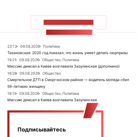
ПОКАЗАТЬ БОЛЬШЕ
ЛЕНТА НОВОСТЕЙ
23:13
09.08.2026
Политика
Тихановская: 2020 год показал, что жизнь умеет делать сюрпризы
19:21
09.08.2026
Общество, Политика
Миссию демсил в Киеве возглавила Зазулинская (дополнено)
18:28
09.08.2026
Общество
Смертельное ДТП в Сморгонском районе — водитель мопеда сбил
59-летнюю женщину
18:15
09.08.2026
Общество, Политика
Миссию демсил в Киеве возглавила Зазулинская
Подписывайтесь