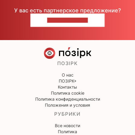
У вас есть партнерское предложение?
НАПИШИТЕ НАМ
ПОЗІРК
О нас
ПОЗІРК+
Контакты
Политика cookie
Политика конфиденциальности
Положения и условия
РУБРИКИ
Все новости
Политика