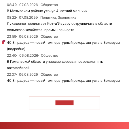
08:42
07.08.2026
Общество
В Мозырском районе утонул 4-летний мальчик
08:22
07.08.2026
Политика, Экономика
Лукашенко предлагает Кот-д'Ивуару сотрудничать в области
сельского хозяйства, промышленности
23:59
06.08.2026
Общество
40,3 градуса — новый температурный рекорд августа в Беларуси
(подробно)
22:40
06.08.2026
Общество
В Гомельской области упавшие деревья повредили пять
автомобилей
22:37
06.08.2026
Общество
40,3 градуса — новый температурный рекорд августа в Беларуси
ЧИТАТЬ