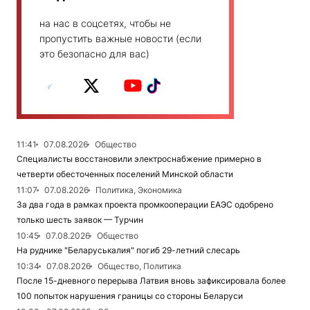
на нас в соцсетях, чтобы не
пропустить важные новости (если
это безопасно для вас)
11:41
07.08.2026
Общество
Специалисты восстановили электроснабжение примерно в
четверти обесточенных поселений Минской области
11:07
07.08.2026
Политика, Экономика
За два года в рамках проекта промкооперации ЕАЭС одобрено
только шесть заявок — Турчин
10:45
07.08.2026
Общество
На руднике "Беларуськалия" погиб 29-летний слесарь
10:34
07.08.2026
Общество, Политика
После 15-дневного перерыва Латвия вновь зафиксировала более
100 попыток нарушения границы со стороны Беларуси