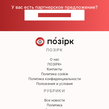
У вас есть партнерское предложение?
НАПИШИТЕ НАМ
ПОЗІРК
О нас
ПОЗІРК+
Контакты
Политика cookie
Политика конфиденциальности
Положения и условия
РУБРИКИ
Все новости
Политика