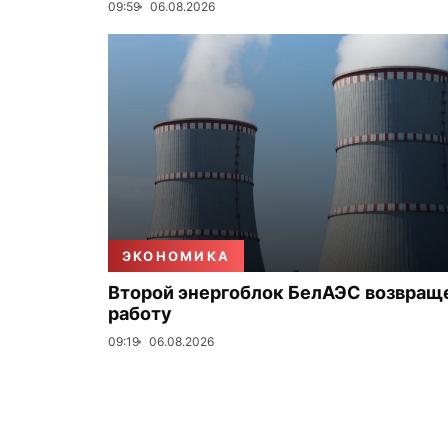
09:59
06.08.2026
ЭКОНОМИКА
Второй энергоблок БелАЭС возвращ
работу
09:19
06.08.2026