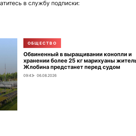
атитесь в службу подписки:
ОБЩЕСТВО
Обвиненный в выращивании конопли и
хранении более 25 кг марихуаны жител
Жлобина предстанет перед судом
09:43
06.08.2026