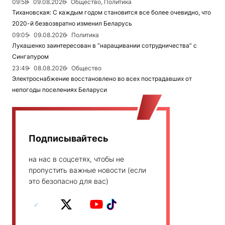
09:58
09.08.2026
Общество, Политика
Тихановская: С каждым годом становится все более очевидно, что
2020-й безвозвратно изменил Беларусь
09:05
09.08.2026
Политика
Лукашенко заинтересован в “наращивании сотрудничества” с
Сингапуром
23:49
08.08.2026
Общество
Электроснабжение восстановлено во всех пострадавших от
непогоды поселениях Беларуси
Подписывайтесь
на нас в соцсетях, чтобы не
пропустить важные новости (если
это безопасно для вас)