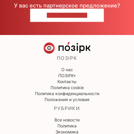
У вас есть партнерское предложение?
НАПИШИТЕ НАМ
ПОЗІРК
О нас
ПОЗІРК+
Контакты
Политика cookie
Политика конфиденциальности
Положения и условия
РУБРИКИ
Все новости
Политика
Экономика