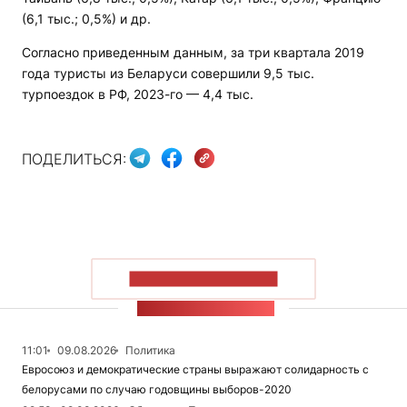
(6,1 тыс.; 0,5%) и др.
Согласно приведенным данным, за три квартала 2019
года туристы из Беларуси совершили 9,5 тыс.
турпоездок в РФ, 2023-го — 4,4 тыс.
ПОДЕЛИТЬСЯ:
ПОКАЗАТЬ БОЛЬШЕ
ЛЕНТА НОВОСТЕЙ
11:01
09.08.2026
Политика
Евросоюз и демократические страны выражают солидарность с
белорусами по случаю годовщины выборов-2020