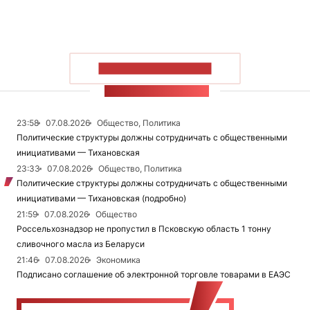
ПОКАЗАТЬ БОЛЬШЕ
ЛЕНТА НОВОСТЕЙ
23:58
07.08.2026
Общество, Политика
Политические структуры должны сотрудничать с общественными
инициативами — Тихановская
23:33
07.08.2026
Общество, Политика
Политические структуры должны сотрудничать с общественными
инициативами — Тихановская (подробно)
21:59
07.08.2026
Общество
Россельхознадзор не пропустил в Псковскую область 1 тонну
сливочного масла из Беларуси
21:46
07.08.2026
Экономика
Подписано соглашение об электронной торговле товарами в ЕАЭС