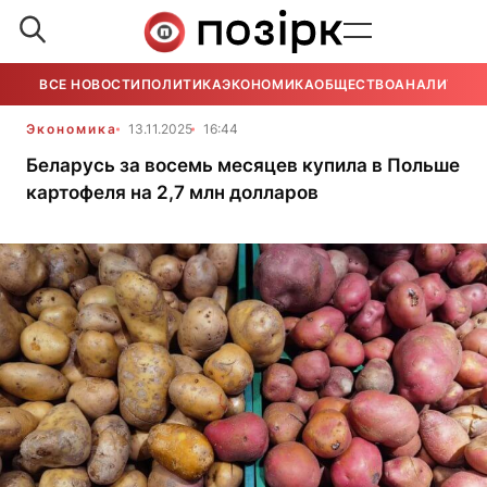
ВСЕ НОВОСТИ
ПОЛИТИКА
ЭКОНОМИКА
ОБЩЕСТВО
АНАЛИТИКА
Экономика
13.11.2025
16:44
Беларусь за восемь месяцев купила в Польше
картофеля на 2,7 млн долларов