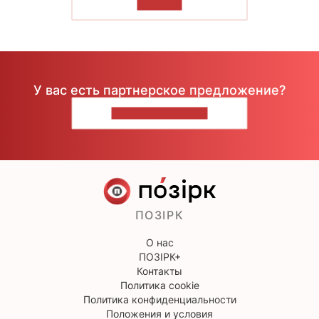
ЧИТАТЬ
У вас есть партнерское предложение?
НАПИШИТЕ НАМ
ПОЗІРК
О нас
ПОЗІРК+
Контакты
Политика cookie
Политика конфиденциальности
Положения и условия