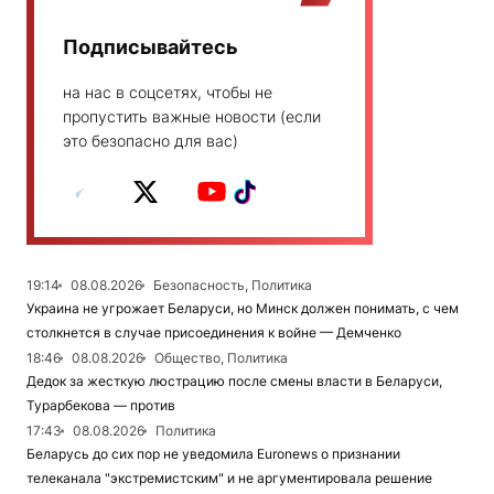
Подписывайтесь
на нас в соцсетях, чтобы не
пропустить важные новости (если
это безопасно для вас)
19:14
08.08.2026
Безопасность, Политика
Украина не угрожает Беларуси, но Минск должен понимать, с чем
столкнется в случае присоединения к войне — Демченко
18:46
08.08.2026
Общество, Политика
Дедок за жесткую люстрацию после смены власти в Беларуси,
Турарбекова — против
17:43
08.08.2026
Политика
Беларусь до сих пор не уведомила Euronews о признании
телеканала "экстремистским" и не аргументировала решение