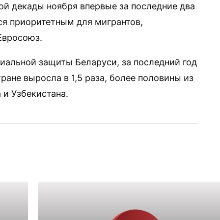
вой декады ноября впервые за последние два
ся приоритетным для мигрантов,
Евросоюз.
иальной защиты Беларуси, за последний год
ране выросла в 1,5 раза, более половины из
 и Узбекистана.