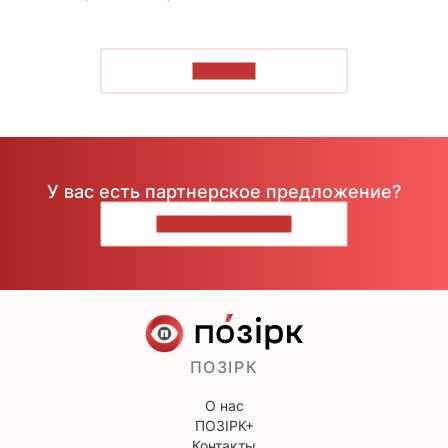
ЧИТАТЬ
У вас есть партнерское предложение?
НАПИШИТЕ НАМ
ПОЗІРК
О нас
ПОЗІРК+
Контакты