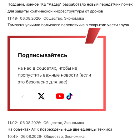
Подсанкционное "КБ "Радар" разработало новый передатчик помех
для защиты критической инфраструктуры от дронов
11:49
06.08.2026
Общество, Экономика
Таможня уличила польского перевозчика в сокрытии части груза
Подписывайтесь
на нас в соцсетях, чтобы не
пропустить важные новости (если
это безопасно для вас)
11:02
06.08.2026
Общество, Экономика
На объектах АПК повреждены еще две единицы техники
10:45
06.08.2026
Общество, Экономика