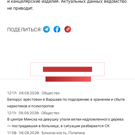
и канцелярские изделия. Актуальных данных ведомство
не приводит.
ПОДЕЛИТЬСЯ:
ПОКАЗАТЬ БОЛЬШЕ
ЛЕНТА НОВОСТЕЙ
12:17
06.08.2026
Общество
Белорус арестован в Варшаве по подозрению в хранении и сбыте
наркотиков и психотропов
12:11
06.08.2026
Общество
В центре Минска на девушку упали ветви надломленного дерева
— пострадавшая в больнице, в ситуации разбирается СК
11:58
06.08.2026
Безопасность, Политика