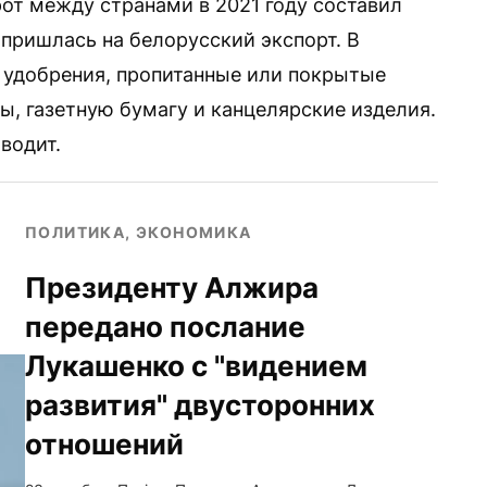
от между странами в 2021 году составил
 пришлась на белорусский экспорт. В
 удобрения, пропитанные или покрытые
, газетную бумагу и канцелярские изделия.
водит.
ПОЛИТИКА, ЭКОНОМИКА
Президенту Алжира
передано послание
Лукашенко с "видением
развития" двусторонних
отношений