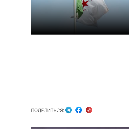
ПОДЕЛИТЬСЯ: