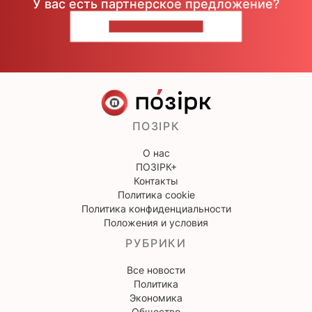
У вас есть партнерское предложение?
НАПИШИТЕ НАМ
ПОЗІРК
О нас
ПОЗІРК+
Контакты
Политика cookie
Политика конфиденциальности
Положения и условия
РУБРИКИ
Все новости
Политика
Экономика
Общество