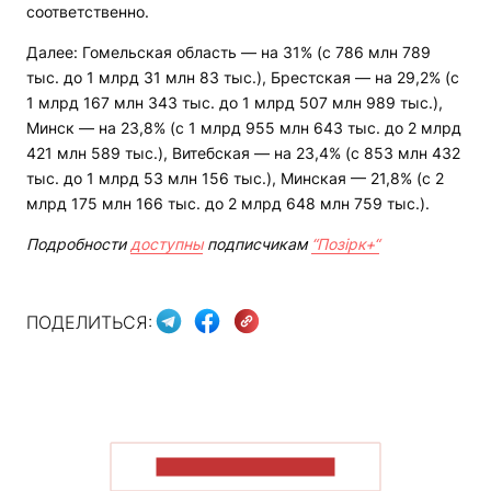
соответственно.
Далее: Гомельская область — на 31% (с 786 млн 789
тыс. до 1 млрд 31 млн 83 тыс.), Брестская — на 29,2% (с
1 млрд 167 млн 343 тыс. до 1 млрд 507 млн 989 тыс.),
Минск — на 23,8% (с 1 млрд 955 млн 643 тыс. до 2 млрд
421 млн 589 тыс.), Витебская — на 23,4% (с 853 млн 432
тыс. до 1 млрд 53 млн 156 тыс.), Минская — 21,8% (с 2
млрд 175 млн 166 тыс. до 2 млрд 648 млн 759 тыс.).
Подробности
доступны
подписчикам
“Позірк+“
ПОДЕЛИТЬСЯ:
ПОКАЗАТЬ БОЛЬШЕ