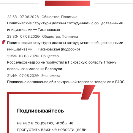
ЛЕНТА НОВОСТЕЙ
23:58
07.08.2026
Общество, Политика
Политические структуры должны сотрудничать с общественными
инициативами — Тихановская
23:33
07.08.2026
Общество, Политика
Политические структуры должны сотрудничать с общественными
инициативами — Тихановская (подробно)
21:59
07.08.2026
Общество
Россельхознадзор не пропустил в Псковскую область 1 тонну
сливочного масла из Беларуси
21:46
07.08.2026
Экономика
Подписано соглашение об электронной торговле товарами в ЕАЭС
Подписывайтесь
на нас в соцсетях, чтобы не
пропустить важные новости (если