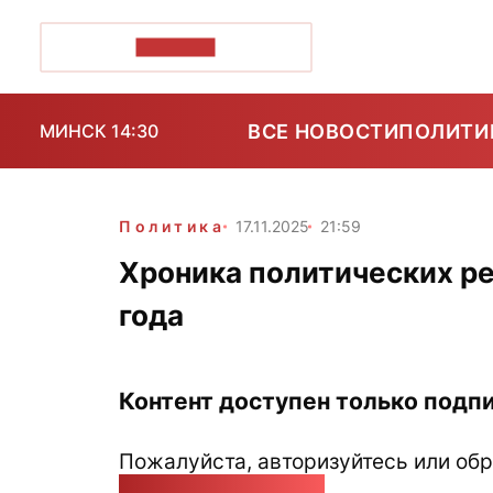
ПОЗІРК+
ВСЕ НОВОСТИ
ПОЛИТИ
МИНСК 14:30
Политика
17.11.2025
21:59
Хроника политических ре
года
Контент доступен только подпи
Пожалуйста, авторизуйтесь или обр
pozirk@pozirk.online