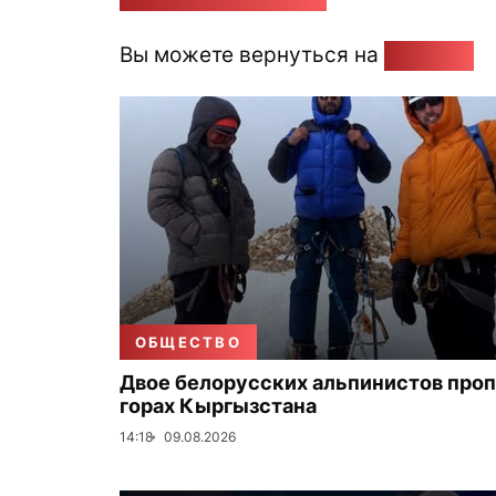
Вы можете вернуться на
Главную
ОБЩЕСТВО
Двое белорусских альпинистов проп
горах Кыргызстана
14:18
09.08.2026