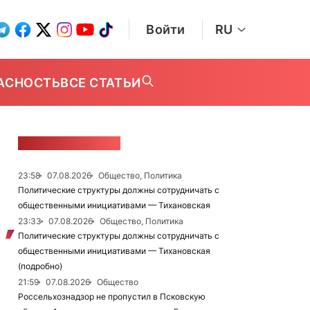
Войти
RU
АСНОСТЬ
ВСЕ СТАТЬИ
ЛЕНТА НОВОСТЕЙ
23:58
07.08.2026
Общество, Политика
Политические структуры должны сотрудничать с
общественными инициативами — Тихановская
23:33
07.08.2026
Общество, Политика
Политические структуры должны сотрудничать с
общественными инициативами — Тихановская
(подробно)
21:59
07.08.2026
Общество
Россельхознадзор не пропустил в Псковскую