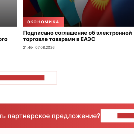
ЭКОНОМИКА
Подписано соглашение об электронной
ого
торговле товарами в ЕАЭС
21:46
07.08.2026
ОКАЗАТЬ БОЛЬШЕ
сть партнерское предложение?
НАПИ