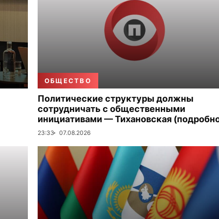
ОБЩЕСТВО
Политические структуры должны
сотрудничать с общественными
инициативами — Тихановская (подробно
23:33
07.08.2026