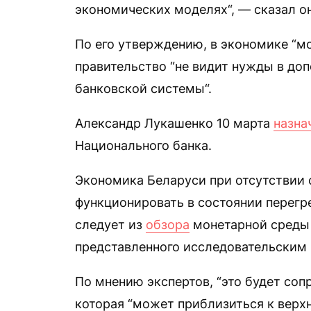
экономических моделях“, — сказал он
По его утверждению, в экономике “мо
правительство “не видит нужды в до
банковской системы“.
Александр Лукашенко 10 марта
назна
Национального банка.
Экономика Беларуси при отсутствии
функционировать в состоянии перегре
следует из
обзора
монетарной среды 
представленного исследовательским
По мнению экспертов, “это будет соп
которая “может приблизиться к верхн