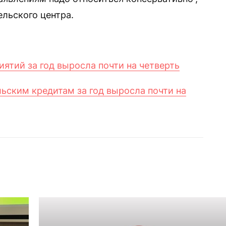
ельского центра.
ятий за год выросла почти на четверть
ьским кредитам за год выросла почти на