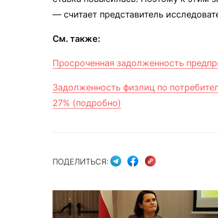
— считает представитель исследоват
См. также:
Просроченная задолженность предпри
Задолженность физлиц по потребител
27% (подробно)
ПОДЕЛИТЬСЯ: