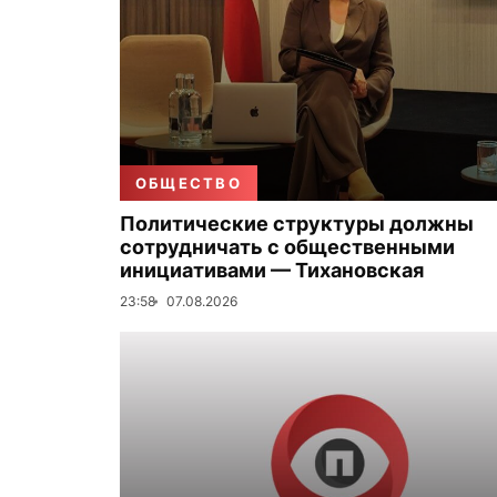
ОБЩЕСТВО
Политические структуры должны
сотрудничать с общественными
инициативами — Тихановская
23:58
07.08.2026