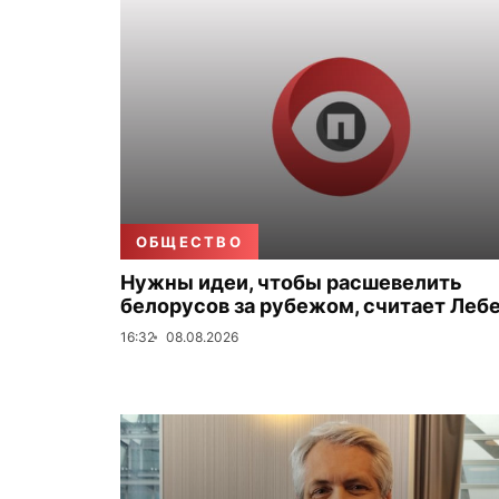
ОБЩЕСТВО
Нужны идеи, чтобы расшевелить
белорусов за рубежом, считает Леб
16:32
08.08.2026