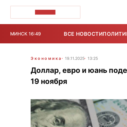
ПОЗІРК+
ВСЕ НОВОСТИ
ПОЛИТИ
МИНСК 16:49
Экономика
19.11.2025
13:25
Доллар, евро и юань под
19 ноября