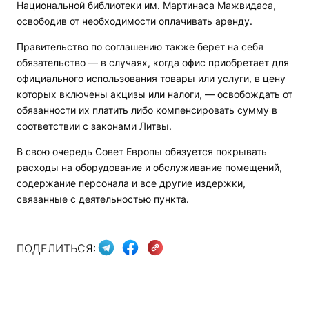
Национальной библиотеки им. Мартинаса Мажвидаса,
освободив от необходимости оплачивать аренду.
Правительство по соглашению также берет на себя
обязательство — в случаях, когда офис приобретает для
официального использования товары или услуги, в цену
которых включены акцизы или налоги, — освобождать от
обязанности их платить либо компенсировать сумму в
соответствии с законами Литвы.
В свою очередь Совет Европы обязуется покрывать
расходы на оборудование и обслуживание помещений,
содержание персонала и все другие издержки,
связанные с деятельностью пункта.
ПОДЕЛИТЬСЯ: