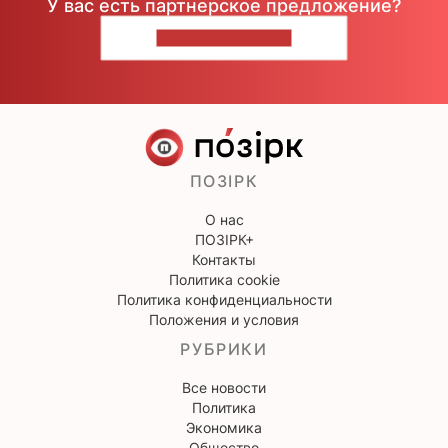
У вас есть партнерское предложение?
НАПИШИТЕ НАМ
ПОЗІРК
О нас
ПОЗІРК+
Контакты
Политика cookie
Политика конфиденциальности
Положения и условия
РУБРИКИ
Все новости
Политика
Экономика
Общество