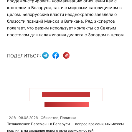
продемонстрировать нормализацию отношений как с
костелом в Беларуси, так и с мировым католицизмом в
целом. Белорусские власти неоднократно заявляли о
близости позиций Минска и Ватикана. Ряд экспертов
полагает, что режим использует контакты со Святым
престолом для налаживания диалога с Западом в целом.
ПОДЕЛИТЬСЯ:
ПОКАЗАТЬ БОЛЬШЕ
ЛЕНТА НОВОСТЕЙ
12:16
08.08.2026
Общество, Политика
Тихановская: Перемены в Беларуси — вопрос времени, мы можем
повлиять на создание нового окна возможностей