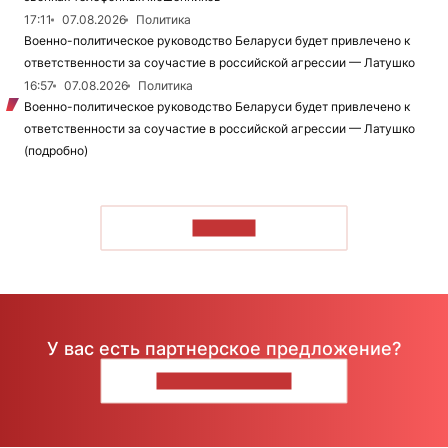
17:11
07.08.2026
Политика
Военно-политическое руководство Беларуси будет привлечено к
ответственности за соучастие в российской агрессии — Латушко
16:57
07.08.2026
Политика
Военно-политическое руководство Беларуси будет привлечено к
ответственности за соучастие в российской агрессии — Латушко
(подробно)
ЧИТАТЬ
У вас есть партнерское предложение?
НАПИШИТЕ НАМ