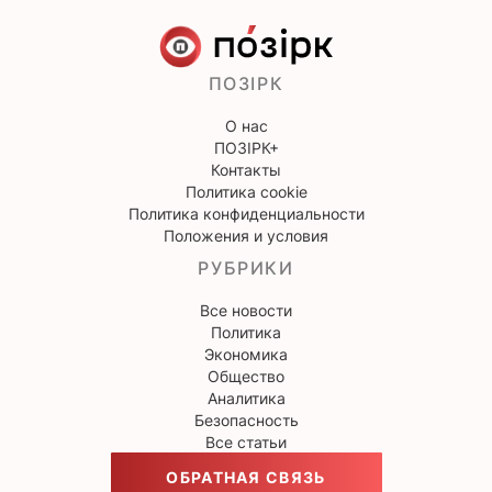
ПОЗІРК
О нас
ПОЗІРК+
Контакты
Политика cookie
Политика конфиденциальности
Положения и условия
РУБРИКИ
Все новости
Политика
Экономика
Общество
Аналитика
Безопасность
Все статьи
ОБРАТНАЯ СВЯЗЬ