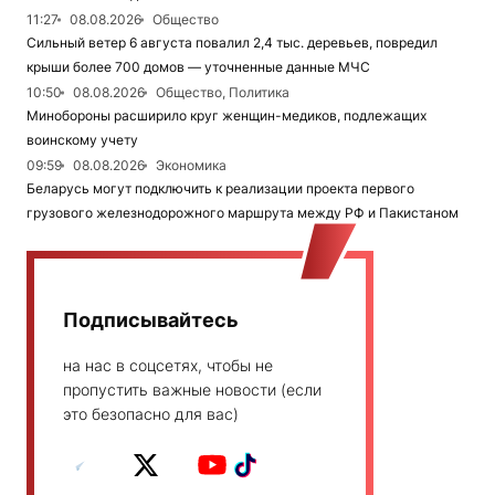
11:27
08.08.2026
Общество
Сильный ветер 6 августа повалил 2,4 тыс. деревьев, повредил
крыши более 700 домов — уточненные данные МЧС
10:50
08.08.2026
Общество, Политика
Минобороны расширило круг женщин-медиков, подлежащих
воинскому учету
09:59
08.08.2026
Экономика
Беларусь могут подключить к реализации проекта первого
грузового железнодорожного маршрута между РФ и Пакистаном
Подписывайтесь
на нас в соцсетях, чтобы не
пропустить важные новости (если
это безопасно для вас)