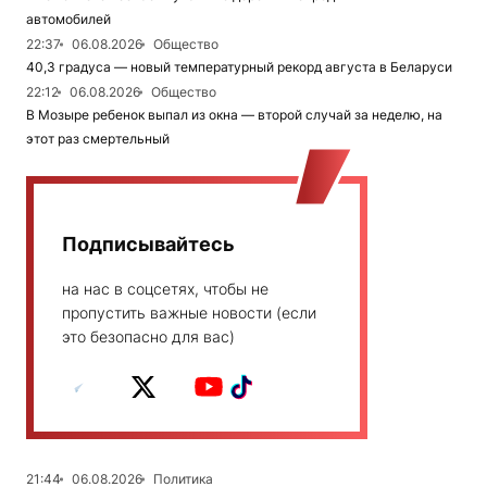
автомобилей
22:37
06.08.2026
Общество
40,3 градуса — новый температурный рекорд августа в Беларуси
22:12
06.08.2026
Общество
В Мозыре ребенок выпал из окна — второй случай за неделю, на
этот раз смертельный
Подписывайтесь
на нас в соцсетях, чтобы не
пропустить важные новости (если
это безопасно для вас)
21:44
06.08.2026
Политика