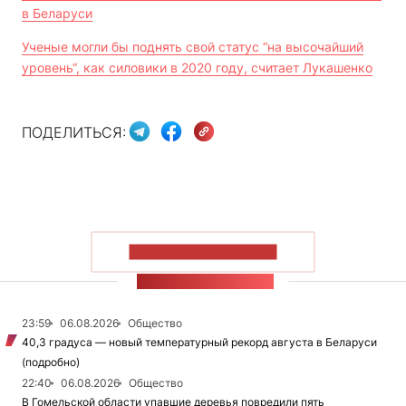
в Беларуси
Ученые могли бы поднять свой статус “на высочайший
уровень“, как силовики в 2020 году, считает Лукашенко
ПОДЕЛИТЬСЯ:
ПОКАЗАТЬ БОЛЬШЕ
ЛЕНТА НОВОСТЕЙ
23:59
06.08.2026
Общество
40,3 градуса — новый температурный рекорд августа в Беларуси
(подробно)
22:40
06.08.2026
Общество
В Гомельской области упавшие деревья повредили пять