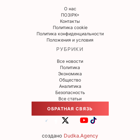
О нас
ПОЗІРК+
Контакты
Политика cookie
Политика конфиденциальности
Положения и условия
РУБРИКИ
Все новости
Политика
Экономика
Общество
Аналитика
Безопасность
Все статьи
ОБРАТНАЯ СВЯЗЬ
создано
Dudka.Agency