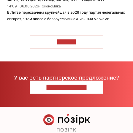
14:09
06.08.2026
Экономика
В Литве перехвачена крупнейшая в 2026 году партия нелегальных
сигарет, в том числе с белорусскими акцизными марками
ЧИТАТЬ
У вас есть партнерское предложение?
НАПИШИТЕ НАМ
ПОЗІРК