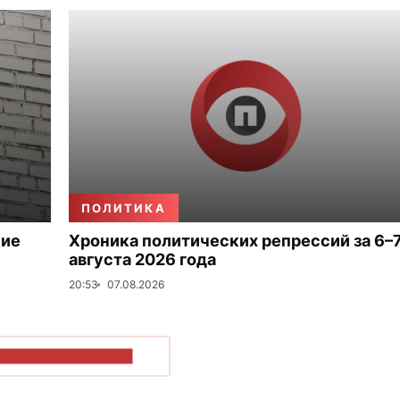
ПОЛИТИКА
ние
Хроника политических репрессий за 6–
августа 2026 года
20:53
07.08.2026
ОКАЗАТЬ БОЛЬШЕ