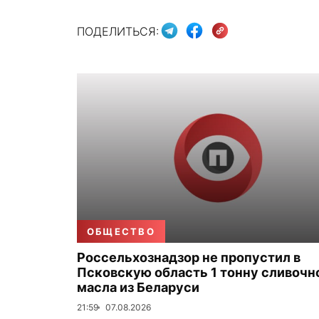
ПОДЕЛИТЬСЯ:
ОБЩЕСТВО
Россельхознадзор не пропустил в
Псковскую область 1 тонну сливочн
масла из Беларуси
21:59
07.08.2026