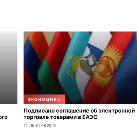
ЭКОНОМИКА
Подписано соглашение об электронной
ого
торговле товарами в ЕАЭС
21:46
07.08.2026