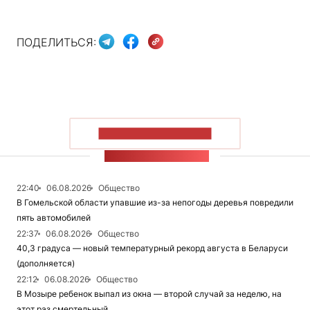
ПОДЕЛИТЬСЯ:
ПОКАЗАТЬ БОЛЬШЕ
ЛЕНТА НОВОСТЕЙ
22:40
06.08.2026
Общество
В Гомельской области упавшие из-за непогоды деревья повредили
пять автомобилей
22:37
06.08.2026
Общество
40,3 градуса — новый температурный рекорд августа в Беларуси
(дополняется)
22:12
06.08.2026
Общество
В Мозыре ребенок выпал из окна — второй случай за неделю, на
этот раз смертельный