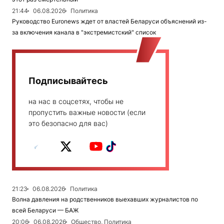
21:44
06.08.2026
Политика
Руководство Euronews ждет от властей Беларуси объяснений из-
за включения канала в "экстремистский" список
Подписывайтесь
на нас в соцсетях, чтобы не
пропустить важные новости (если
это безопасно для вас)
21:23
06.08.2026
Политика
Волна давления на родственников выехавших журналистов по
всей Беларуси — БАЖ
20:06
06.08.2026
Общество, Политика