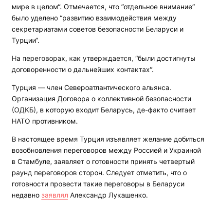
мире в целом“. Отмечается, что “отдельное внимание“
было уделено “развитию взаимодействия между
секретариатами советов безопасности Беларуси и
Турции“.
На переговорах, как утверждается, “были достигнуты
договоренности о дальнейших контактах“.
Турция — член Североатлантического альянса.
Организация Договора о коллективной безопасности
(ОДКБ), в которую входит Беларусь, де-факто считает
НАТО противником.
В настоящее время Турция изъявляет желание добиться
возобновления переговоров между Россией и Украиной
в Стамбуле, заявляет о готовности принять четвертый
раунд переговоров сторон. Следует отметить, что о
готовности провести такие переговоры в Беларуси
недавно
заявлял
Александр Лукашенко.