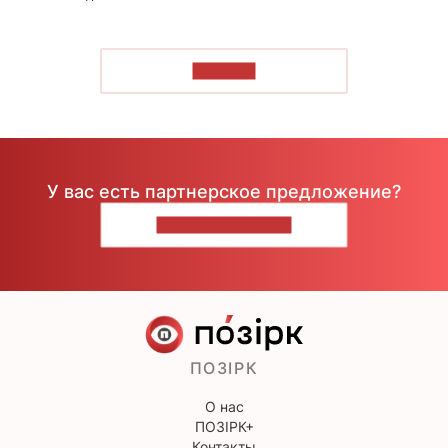
ЧИТАТЬ
У вас есть партнерское предложение?
НАПИШИТЕ НАМ
ПОЗІРК
О нас
ПОЗІРК+
Контакты