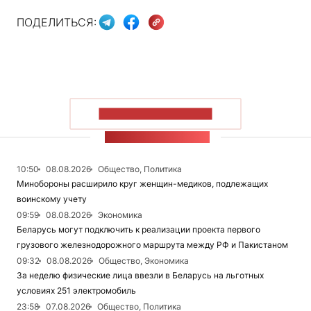
ПОДЕЛИТЬСЯ:
ПОКАЗАТЬ БОЛЬШЕ
ЛЕНТА НОВОСТЕЙ
10:50
08.08.2026
Общество, Политика
Минобороны расширило круг женщин-медиков, подлежащих
воинскому учету
09:59
08.08.2026
Экономика
Беларусь могут подключить к реализации проекта первого
грузового железнодорожного маршрута между РФ и Пакистаном
09:32
08.08.2026
Общество, Экономика
За неделю физические лица ввезли в Беларусь на льготных
условиях 251 электромобиль
23:58
07.08.2026
Общество, Политика