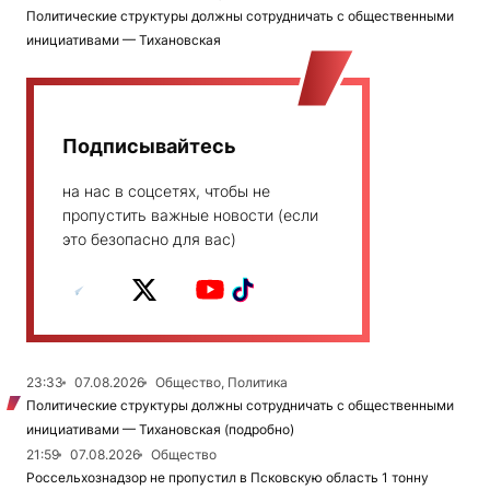
Политические структуры должны сотрудничать с общественными
инициативами — Тихановская
Подписывайтесь
на нас в соцсетях, чтобы не
пропустить важные новости (если
это безопасно для вас)
23:33
07.08.2026
Общество, Политика
Политические структуры должны сотрудничать с общественными
инициативами — Тихановская (подробно)
21:59
07.08.2026
Общество
Россельхознадзор не пропустил в Псковскую область 1 тонну