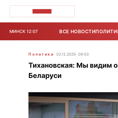
ПОЗІРК+
ВСЕ НОВОСТИ
ПОЛИТИ
МИНСК 12:07
Политика
02.12.2025
09:03
Тихановская: Мы видим 
Беларуси