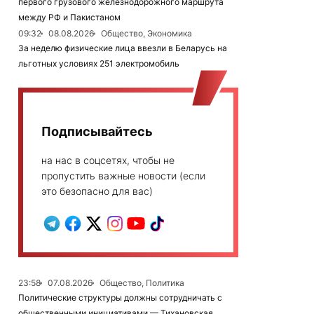
первого грузового железнодорожного маршрута
между РФ и Пакистаном
09:32
08.08.2026
Общество, Экономика
За неделю физические лица ввезли в Беларусь на
льготных условиях 251 электромобиль
Подписывайтесь
на нас в соцсетях, чтобы не
пропустить важные новости (если
это безопасно для вас)
23:58
07.08.2026
Общество, Политика
Политические структуры должны сотрудничать с
общественными инициативами — Тихановская