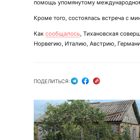
помощь упомянутому международном
Кроме того, состоялась встреча с м
Как
сообщалось
, Тихановская соверш
Норвегию, Италию, Австрию, Герман
ПОДЕЛИТЬСЯ: