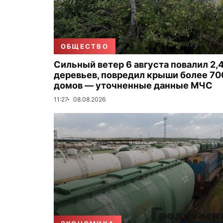
ОБЩЕСТВО
Сильный ветер 6 августа повалил 2,4
деревьев, повредил крыши более 70
домов — уточненные данные МЧС
11:27
08.08.2026