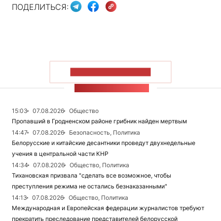
ПОДЕЛИТЬСЯ:
ПОКАЗАТЬ БОЛЬШЕ
ЛЕНТА НОВОСТЕЙ
15:03
07.08.2026
Общество
Пропавший в Гродненском районе грибник найден мертвым
14:47
07.08.2026
Безопасность, Политика
Белорусские и китайские десантники проведут двухнедельные
учения в центральной части КНР
14:34
07.08.2026
Общество, Политика
Тихановская призвала "сделать все возможное, чтобы
преступления режима не остались безнаказанными"
14:13
07.08.2026
Общество, Политика
Международная и Европейская федерации журналистов требуют
прекратить преследование представителей белорусской