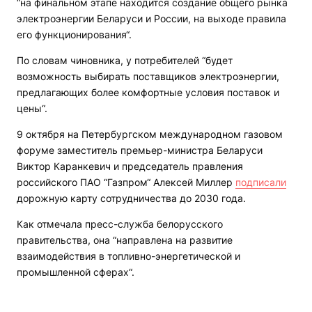
“на финальном этапе находится создание общего рынка
электроэнергии Беларуси и России, на выходе правила
его функционирования“.
По словам чиновника, у потребителей “будет
возможность выбирать поставщиков электроэнергии,
предлагающих более комфортные условия поставок и
цены“.
9 октября на Петербургском международном газовом
форуме заместитель премьер-министра Беларуси
Виктор Каранкевич и председатель правления
российского ПАО “Газпром“ Алексей Миллер
подписали
дорожную карту сотрудничества до 2030 года.
Как отмечала пресс-служба белорусского
правительства, она “направлена на развитие
взаимодействия в топливно-энергетической и
промышленной сферах“.