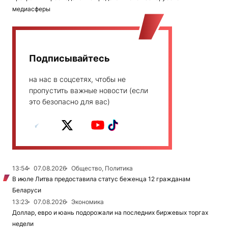
медиасферы
Подписывайтесь
на нас в соцсетях, чтобы не
пропустить важные новости (если
это безопасно для вас)
13:54
07.08.2026
Общество, Политика
В июле Литва предоставила статус беженца 12 гражданам
Беларуси
13:23
07.08.2026
Экономика
Доллар, евро и юань подорожали на последних биржевых торгах
недели