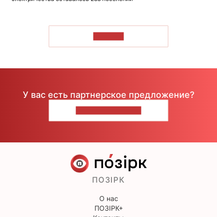
ЧИТАТЬ
У вас есть партнерское предложение?
НАПИШИТЕ НАМ
ПОЗІРК
О нас
ПОЗІРК+