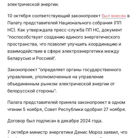
электрической энергии.
10 октября соответствующий законопроект
был внесен
в
Палату представителей Национального собрания (ПП
НС). Как утверждала пресс-служба ПП НС, документ
“поспособствует созданию единого энергетического
пространства, что позволит улучшить координацию и
взаимодействие в сфере электроэнергетики между
Беларусью и Россией“.
Законопроект “определяет органы государственного
управления, уполномоченные на управление
объединенным рынком электрической энергии от
белорусской стороны“.
Палата представителей приняла законопроект в одном
чтении 5 ноября, Совет Республики одобрил 27 ноября.
Договор был подписан в декабре 2024 года.
7 октября министр энергетики Денис Мороз заявил, что