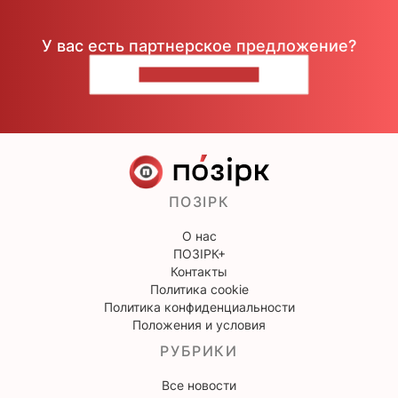
У вас есть партнерское предложение?
НАПИШИТЕ НАМ
ПОЗІРК
О нас
ПОЗІРК+
Контакты
Политика cookie
Политика конфиденциальности
Положения и условия
РУБРИКИ
Все новости