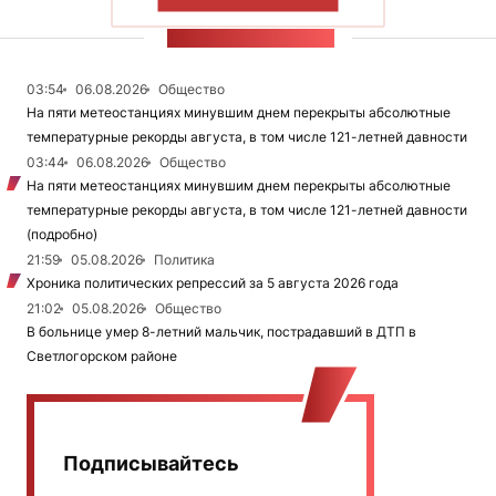
ПОКАЗАТЬ БОЛЬШЕ
ЛЕНТА НОВОСТЕЙ
03:54
06.08.2026
Общество
На пяти метеостанциях минувшим днем перекрыты абсолютные
температурные рекорды августа, в том числе 121-летней давности
03:44
06.08.2026
Общество
На пяти метеостанциях минувшим днем перекрыты абсолютные
температурные рекорды августа, в том числе 121-летней давности
(подробно)
21:59
05.08.2026
Политика
Хроника политических репрессий за 5 августа 2026 года
21:02
05.08.2026
Общество
В больнице умер 8-летний мальчик, пострадавший в ДТП в
Светлогорском районе
Подписывайтесь