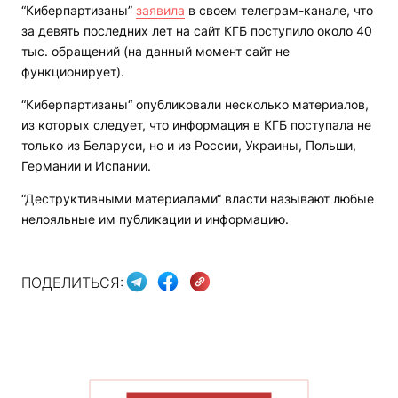
“Киберпартизаны”
заявила
в своем телеграм-канале, что
за девять последних лет на сайт КГБ поступило около 40
тыс. обращений (на данный момент сайт не
функционирует).
“Киберпартизаны“ опубликовали несколько материалов,
из которых следует, что информация в КГБ поступала не
только из Беларуси, но и из России, Украины, Польши,
Германии и Испании.
“Деструктивными материалами“ власти называют любые
нелояльные им публикации и информацию.
ПОДЕЛИТЬСЯ: